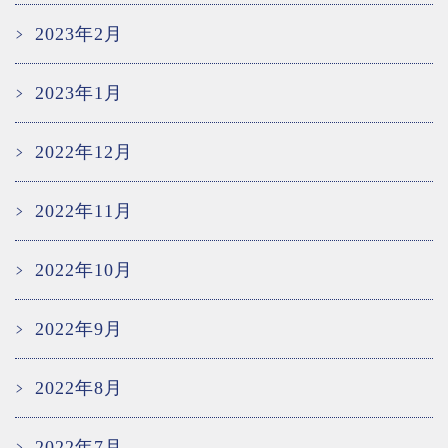
2023年2月
2023年1月
2022年12月
2022年11月
2022年10月
2022年9月
2022年8月
2022年7月