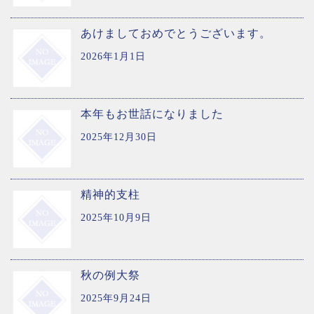
あけましておめでとうございます。
2026年1月1日
本年もお世話になりました
2025年12月30日
精神的支柱
2025年10月9日
秋の例大祭
2025年9月24日