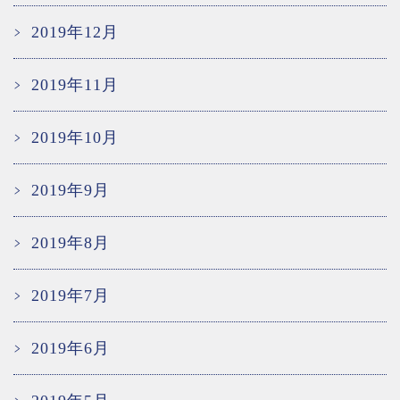
2019年12月
2019年11月
2019年10月
2019年9月
2019年8月
2019年7月
2019年6月