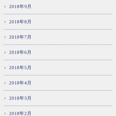
2018年9月
2018年8月
2018年7月
2018年6月
2018年5月
2018年4月
2018年3月
2018年2月