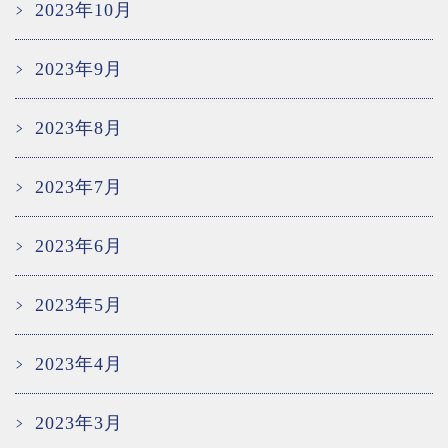
2023年10月
2023年9月
2023年8月
2023年7月
2023年6月
2023年5月
2023年4月
2023年3月