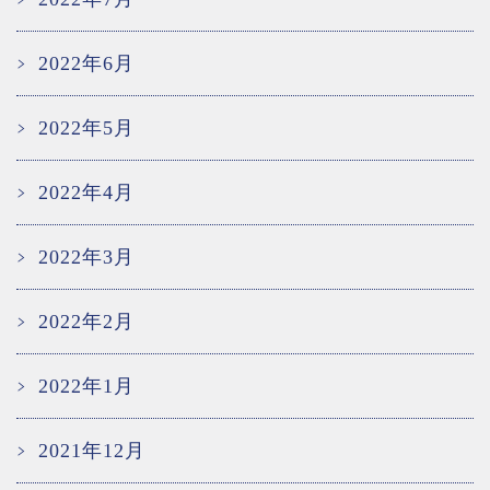
2022年6月
2022年5月
2022年4月
2022年3月
2022年2月
2022年1月
2021年12月