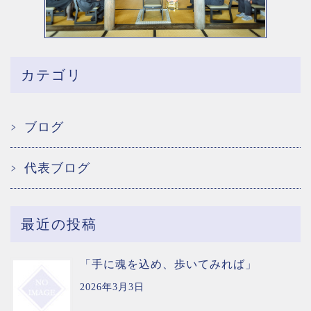
カテゴリ
ブログ
代表ブログ
最近の投稿
「手に魂を込め、歩いてみれば」
2026年3月3日