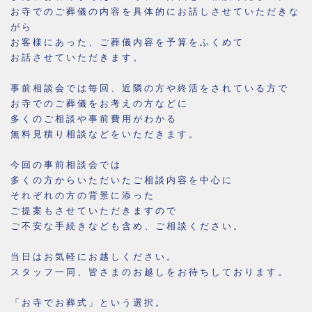
お寺でのご葬儀の内容を具体的にお話しさせていただきな
がら
お客様にあった、ご葬儀内容を予算をふくめて
お話させていただきます。
事前相談会では毎回、近隣の方や終活をされている方で
お寺でのご葬儀をお考えの方などに
多くのご相談や事前費用がわかる
無料見積り相談などをいただきます。
今回の事前相談会では
多くの方からいただいたご相談内容を中心に
それぞれの方の背景に添った
ご提案もさせていただきますので
ご不安な手続きなども含め、ご相談ください。
当日はお気軽にお越しください。
スタッフ一同、皆さまのお越しをお待ちしております。
「お寺でお葬式」という選択。