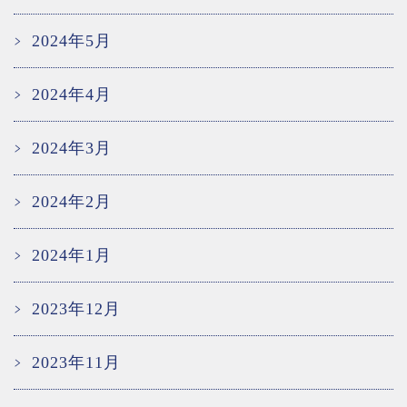
2024年5月
2024年4月
2024年3月
2024年2月
2024年1月
2023年12月
2023年11月