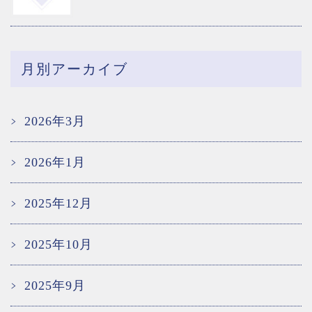
月別アーカイブ
2026年3月
2026年1月
2025年12月
2025年10月
2025年9月