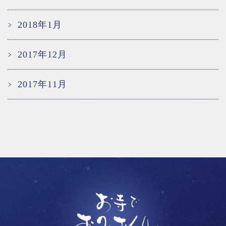
2018年1月
2017年12月
2017年11月