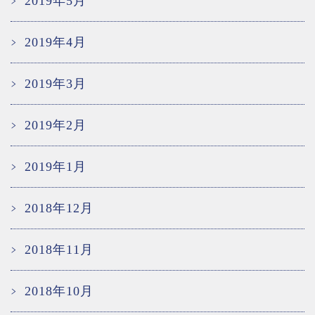
2019年5月
2019年4月
2019年3月
2019年2月
2019年1月
2018年12月
2018年11月
2018年10月