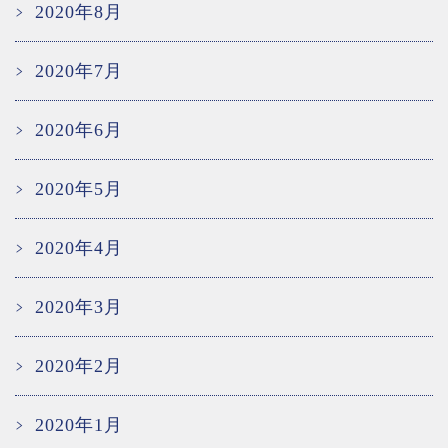
2020年8月
2020年7月
2020年6月
2020年5月
2020年4月
2020年3月
2020年2月
2020年1月