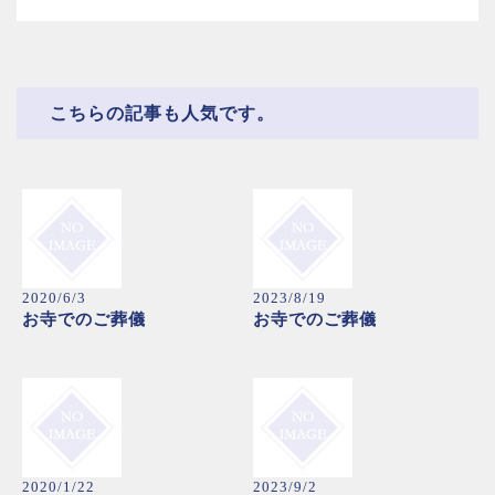
こちらの記事も人気です。
2020/6/3
2023/8/19
お寺でのご葬儀
お寺でのご葬儀
2020/1/22
2023/9/2