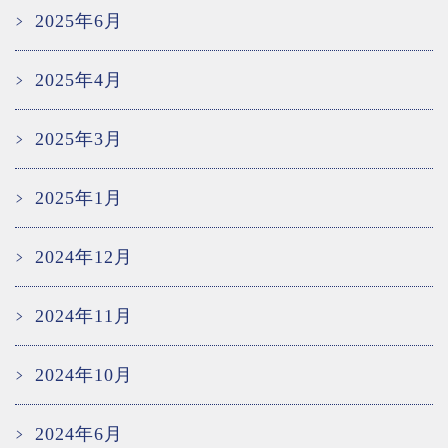
2025年6月
2025年4月
2025年3月
2025年1月
2024年12月
2024年11月
2024年10月
2024年6月