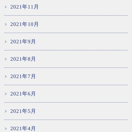
2021年11月
2021年10月
2021年9月
2021年8月
2021年7月
2021年6月
2021年5月
2021年4月