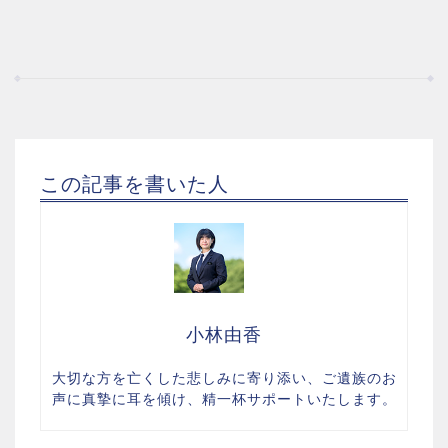
この記事を書いた人
小林由香
大切な方を亡くした悲しみに寄り添い、ご遺族のお
声に真摯に耳を傾け、精一杯サポートいたします。