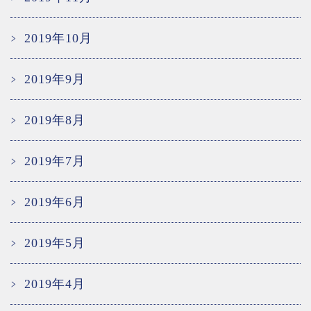
2019年10月
2019年9月
2019年8月
2019年7月
2019年6月
2019年5月
2019年4月