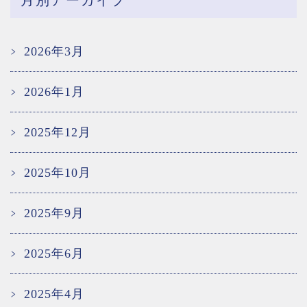
月別アーカイブ
2026年3月
2026年1月
2025年12月
2025年10月
2025年9月
2025年6月
2025年4月