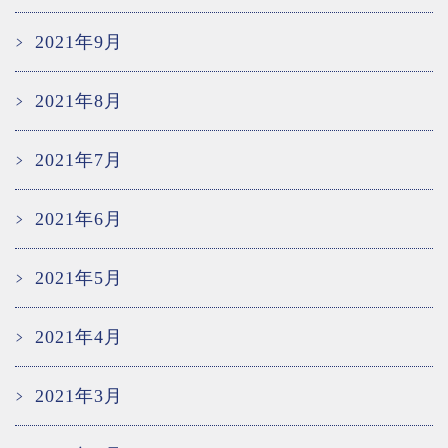
2021年9月
2021年8月
2021年7月
2021年6月
2021年5月
2021年4月
2021年3月