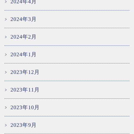
2024年4月
2024年3月
2024年2月
2024年1月
2023年12月
2023年11月
2023年10月
2023年9月