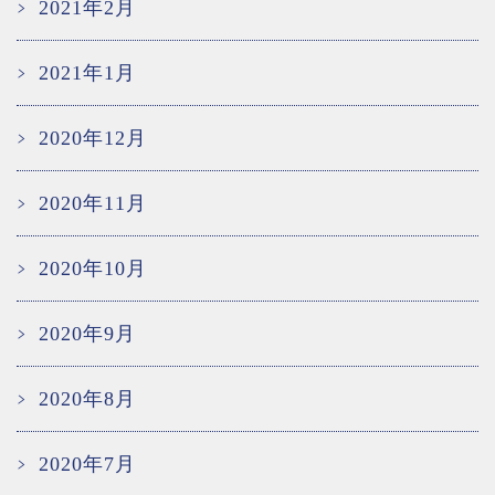
2021年2月
2021年1月
2020年12月
2020年11月
2020年10月
2020年9月
2020年8月
2020年7月