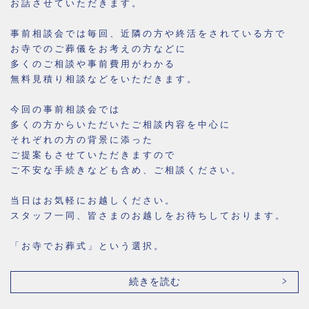
お話させていただきます。
事前相談会では毎回、近隣の方や終活をされている方で
お寺でのご葬儀をお考えの方などに
多くのご相談や事前費用がわかる
無料見積り相談などをいただきます。
今回の事前相談会では
多くの方からいただいたご相談内容を中心に
それぞれの方の背景に添った
ご提案もさせていただきますので
ご不安な手続きなども含め、ご相談ください。
当日はお気軽にお越しください。
スタッフ一同、皆さまのお越しをお待ちしております。
「お寺でお葬式」という選択。
続きを読む