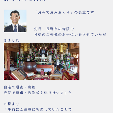
「お寺でおみおくり」の長重です
先日、長野市の寺院で
Ｈ様のご葬儀のお手伝いをさせていただ
きました
自宅で通夜・出棺
寺院で葬儀・告別式を執り行いました
Ｈ様より
「事前にご住職に相談していたことで