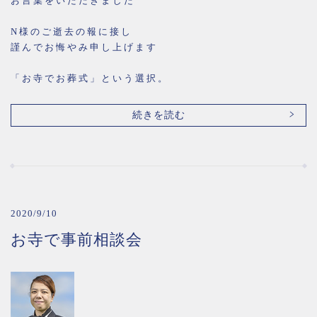
お言葉をいただきました
N様のご逝去の報に接し
謹んでお悔やみ申し上げます
「お寺でお葬式」という選択。
続きを読む
2020/9/10
お寺で事前相談会