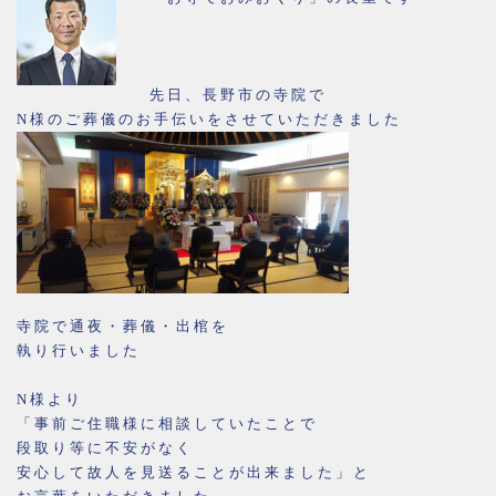
先日、長野市の寺院で
N様のご葬儀のお手伝いをさせていただきました
寺院で通夜・葬儀・出棺を
執り行いました
N様より
「事前ご住職様に相談していたことで
段取り等に不安がなく
安心して故人を見送ることが出来ました」と