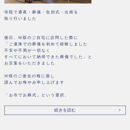
寺院で通夜・葬儀・告別式・出棺を
執り行いました
後日、M様のご自宅に訪問した際に
「ご遺体での葬儀を初めて経験しました
不安や不満が一切なく
すべてにおいて納得できた葬儀でした」と
お言葉をいただきました
M様のご逝去の報に接し
謹んでお悔やみ申し上げます
「お寺でお葬式」という選択。
続きを読む