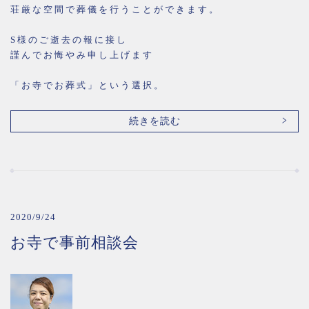
荘厳な空間で葬儀を行うことができます。
S様のご逝去の報に接し
謹んでお悔やみ申し上げます
「お寺でお葬式」という選択。
続きを読む
2020/9/24
お寺で事前相談会