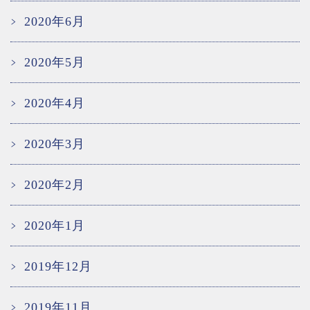
2020年6月
2020年5月
2020年4月
2020年3月
2020年2月
2020年1月
2019年12月
2019年11月