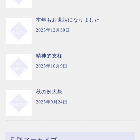
本年もお世話になりました
2025年12月30日
精神的支柱
2025年10月9日
秋の例大祭
2025年9月24日