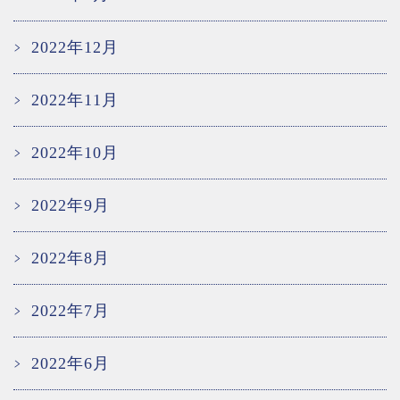
2022年12月
2022年11月
2022年10月
2022年9月
2022年8月
2022年7月
2022年6月