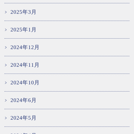
2025年3月
2025年1月
2024年12月
2024年11月
2024年10月
2024年6月
2024年5月