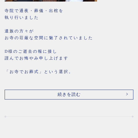
寺院で通夜・葬儀・出棺を
執り行いました
遺族の方々が
お寺の荘厳な空間に魅了されていました
D様のご逝去の報に接し
謹んでお悔やみ申し上げます
「お寺でお葬式」という選択。
続きを読む