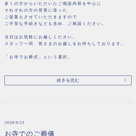
多くの方からいただいたご相談内容を中心に
それぞれの方の背景に添った
ご提案もさせていただきますので
ご不安な手続きなども含め、ご相談ください。
当日はお気軽にお越しください。
スタッフ一同、皆さまのお越しをお待ちしております。
「お寺でお葬式」という選択。
続きを読む
2020/9/23
お寺でのご葬儀