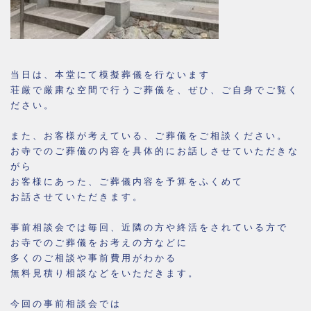
当日は、本堂にて模擬葬儀を行ないます
荘厳で厳粛な空間で行うご葬儀を、ぜひ、ご自身でご覧く
ださい。
また、お客様が考えている、ご葬儀をご相談ください。
お寺でのご葬儀の内容を具体的にお話しさせていただきな
がら
お客様にあった、ご葬儀内容を予算をふくめて
お話させていただきます。
事前相談会では毎回、近隣の方や終活をされている方で
お寺でのご葬儀をお考えの方などに
多くのご相談や事前費用がわかる
無料見積り相談などをいただきます。
今回の事前相談会では