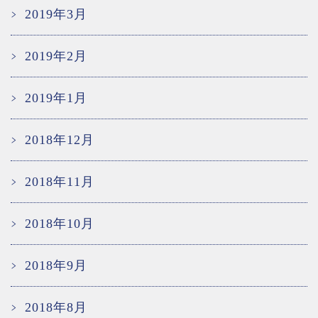
2019年3月
2019年2月
2019年1月
2018年12月
2018年11月
2018年10月
2018年9月
2018年8月