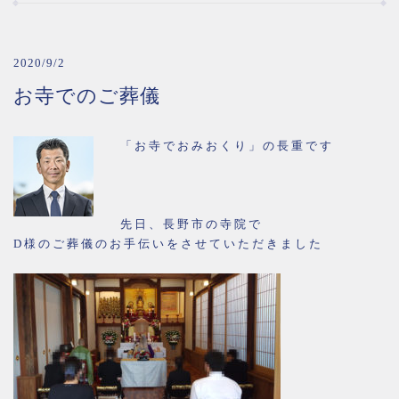
2020/9/2
お寺でのご葬儀
「お寺でおみおくり」の長重です
先日、長野市の寺院で
D様のご葬儀のお手伝いをさせていただきました