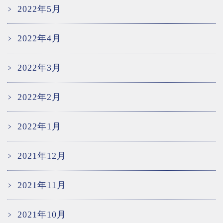
2022年5月
2022年4月
2022年3月
2022年2月
2022年1月
2021年12月
2021年11月
2021年10月