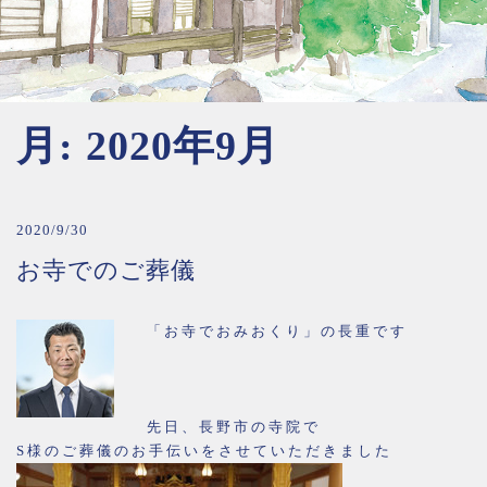
月:
2020年9月
2020/9/30
お寺でのご葬儀
「お寺でおみおくり」の長重です
先日、長野市の寺院で
S様のご葬儀のお手伝いをさせていただきました