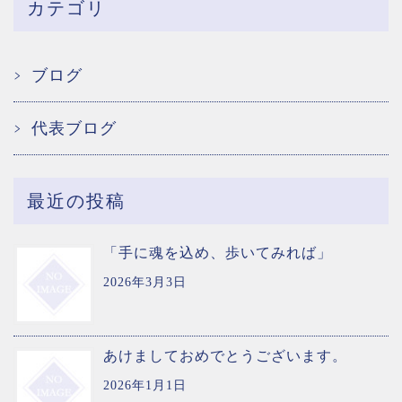
カテゴリ
ブログ
代表ブログ
最近の投稿
「手に魂を込め、歩いてみれば」
2026年3月3日
あけましておめでとうございます。
2026年1月1日