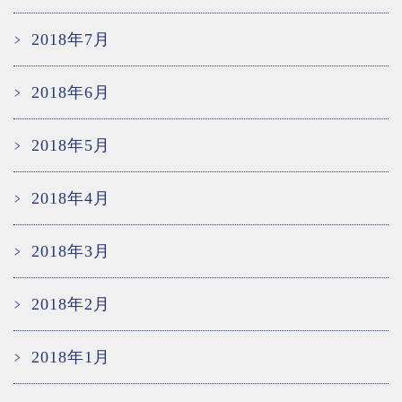
2018年7月
2018年6月
2018年5月
2018年4月
2018年3月
2018年2月
2018年1月