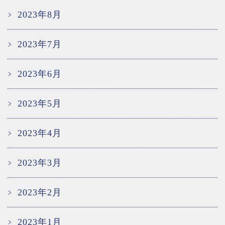
2023年8月
2023年7月
2023年6月
2023年5月
2023年4月
2023年3月
2023年2月
2023年1月