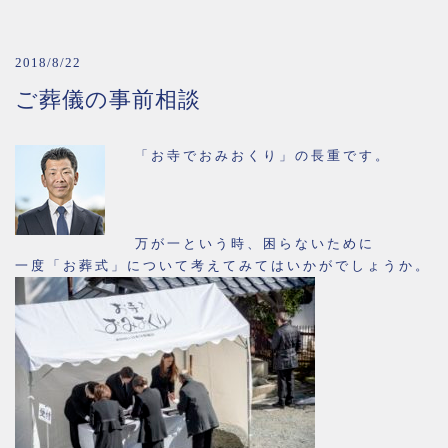
2018/8/22
ご葬儀の事前相談
「お寺でおみおくり」の長重です。
万が一という時、困らないために
一度「お葬式」について考えてみてはいかがでしょうか。