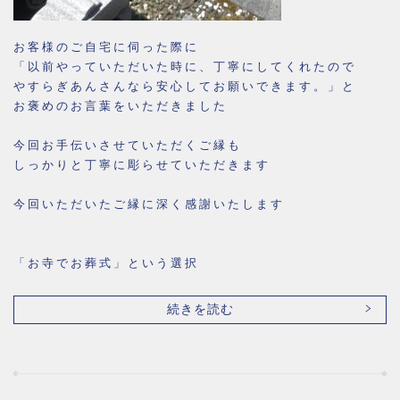
お客様のご自宅に伺った際に
「以前やっていただいた時に、丁寧にしてくれたので
やすらぎあんさんなら安心してお願いできます。」と
お褒めのお言葉をいただきました
今回お手伝いさせていただくご縁も
しっかりと丁寧に彫らせていただきます
今回いただいたご縁に深く感謝いたします
「お寺でお葬式」という選択
続きを読む