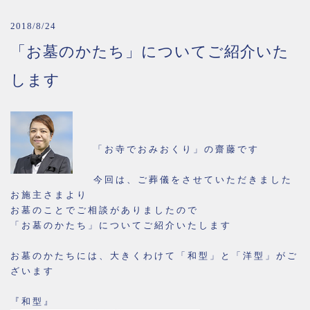
2018/8/24
「お墓のかたち」についてご紹介いた
します
「お寺でおみおくり」の齋藤です
今回は、ご葬儀をさせていただきました
お施主さまより
お墓のことでご相談がありましたので
「お墓のかたち」についてご紹介いたします
お墓のかたちには、大きくわけて「和型」と「洋型」がご
ざいます
『和型』