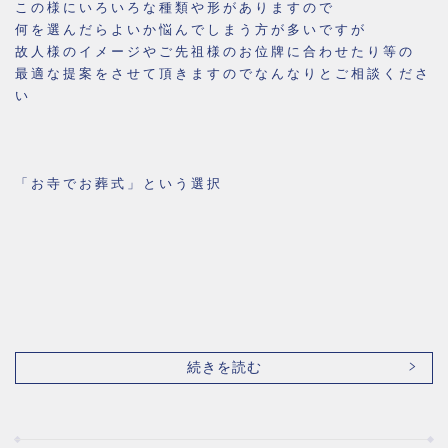
この様にいろいろな種類や形がありますので
何を選んだらよいか悩んでしまう方が多いですが
故人様のイメージやご先祖様のお位牌に合わせたり等の
最適な提案をさせて頂きますのでなんなりとご相談くださ
い
「お寺でお葬式」という選択
続きを読む