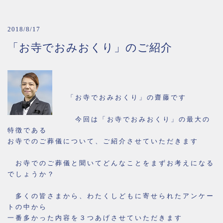
2018/8/17
「お寺でおみおくり」のご紹介
「お寺でおみおくり」の齋藤です
今回は「お寺でおみおくり」の最大の
特徴である
お寺でのご葬儀について、ご紹介させていただきます
お寺でのご葬儀と聞いてどんなことをまずお考えになる
でしょうか？
多くの皆さまから、わたくしどもに寄せられたアンケー
トの中から
一番多かった内容を３つあげさせていただきます