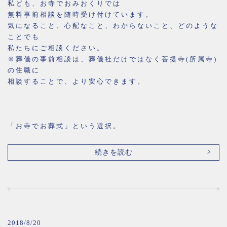
私ども、お寺でおみおくりでは
無料事前相談を随時受け付けています。
気になること、心配なこと、わからないこと、どのような
ことでも
私たちにご相談ください。
※葬儀の事前相談は、葬儀社だけではなく菩提寺(所属寺)
の住職に
相談することで、より安心できます。
「お寺でお葬式」という選択。
続きを読む
2018/8/20