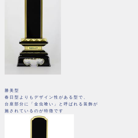
勝美型
春日型よりもデザイン性がある型で、
台座部分に「金虫喰い」と呼ばれる装飾が
施されているのが特徴です