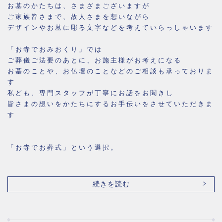
お墓のかたちは、さまざまございますが
ご家族皆さまで、故人さまを想いながら
デザインやお墓に彫る文字などを考えていらっしゃいます
「お寺でおみおくり」では
ご葬儀ご法要のあとに、お施主様がお考えになる
お墓のことや、お仏壇のことなどのご相談も承っておりま
す
私ども、専門スタッフが丁寧にお話をお聞きし
皆さまの想いをかたちにするお手伝いをさせていただきま
す
「お寺でお葬式」という選択。
続きを読む