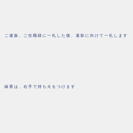
ご遺族、ご住職様に一礼した後、遺影に向けて一礼します
線香は、右手で持ち火をつけます