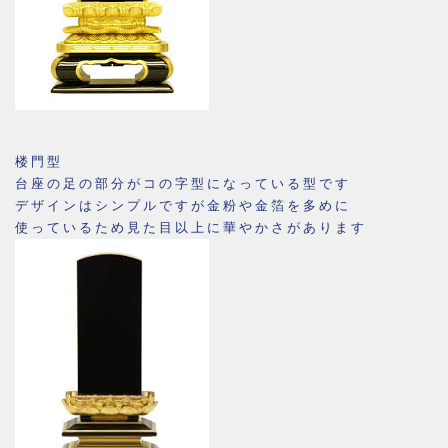
楼門型
台座の足の部分がコの字型になっている型です
デザインはシンプルですが金粉や金箔を多めに
使っているため見た目以上に華やかさがあります