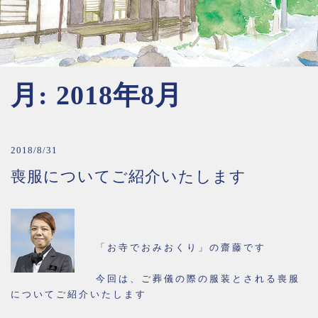
月:
2018年8月
2018/8/31
喪服についてご紹介いたします
「お寺でおみおくり」の齋藤です
今回は、ご葬儀の際の服装とされる喪服
についてご紹介いたします