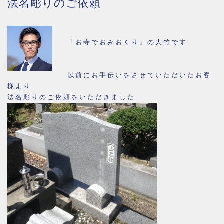
法名彫りのご依頼
「お寺でおみおくり」の大竹です
以前にお手伝いをさせていただいたお客
様より
法名彫りのご依頼をいただきました