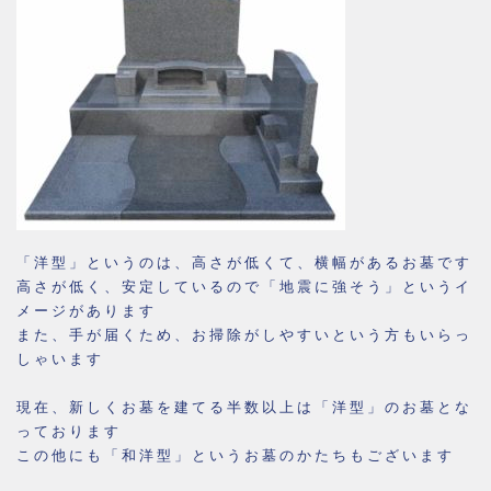
「洋型」というのは、高さが低くて、横幅があるお墓です
高さが低く、安定しているので「地震に強そう」というイ
メージがあります
また、手が届くため、お掃除がしやすいという方もいらっ
しゃいます
現在、新しくお墓を建てる半数以上は「洋型」のお墓とな
っております
この他にも「和洋型」というお墓のかたちもございます