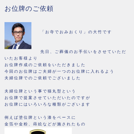
お位牌のご依頼
「お寺でおみおくり」の大竹です
先日、ご葬儀のお手伝いをさせていただ
いたお客様より
お位牌作成のご依頼をいただきました
今回のお位牌はご夫婦が一つのお位牌に入れるよう
夫婦位牌でのご依頼でございました
夫婦位牌という事で猫丸型という
お位牌で提案させていただいたのですが
お位牌にはいろいろな種類がございます
例えば塗位牌という漆をベースに
金箔や金粉、蒔絵などが施されたもの