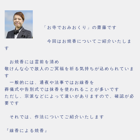
「お寺でおみおくり」の齋藤です
今回はお焼香についてご紹介いたしま
す
お焼香には霊前を清め
敬けんな心で故人のご冥福を祈る気持ちが込められていま
す
一般的には、通夜や法事ではお線香を
葬儀式や告別式では抹香を使われることが多いです
ただし、宗派などによって違いがありますので、確認が必
要です
それでは、作法についてご紹介いたします
『線香による焼香』