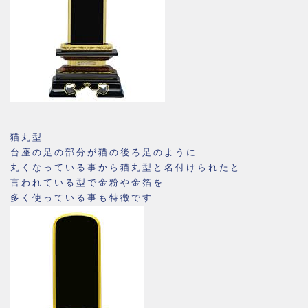
猫丸型
台座の足の部分が猫の後ろ足のように
丸くなっている事から猫丸型と名付けられたと
言われている型で金粉や金箔を
多く使っている事も特徴です