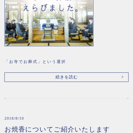
「お寺でお葬式」という選択
続きを読む
2018/8/10
お焼香についてご紹介いたします