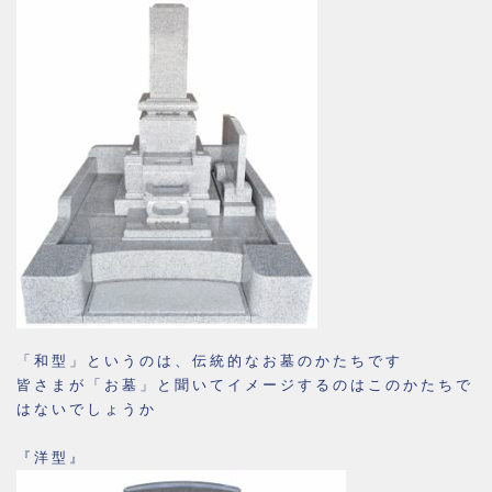
「和型」というのは、伝統的なお墓のかたちです
皆さまが「お墓」と聞いてイメージするのはこのかたちで
はないでしょうか
『洋型』