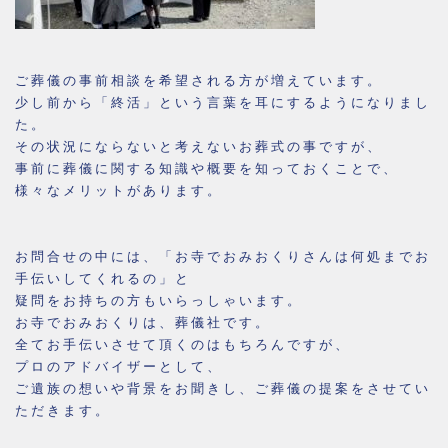
ご葬儀の事前相談を希望される方が増えています。
少し前から「終活」という言葉を耳にするようになりまし
た。
その状況にならないと考えないお葬式の事ですが、
事前に葬儀に関する知識や概要を知っておくことで、
様々なメリットがあります。
お問合せの中には、「お寺でおみおくりさんは何処までお
手伝いしてくれるの」と
疑問をお持ちの方もいらっしゃいます。
お寺でおみおくりは、葬儀社です。
全てお手伝いさせて頂くのはもちろんですが、
プロのアドバイザーとして、
ご遺族の想いや背景をお聞きし、ご葬儀の提案をさせてい
ただきます。