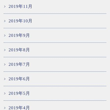
2019年11月
2019年10月
2019年9月
2019年8月
2019年7月
2019年6月
2019年5月
2019年4月