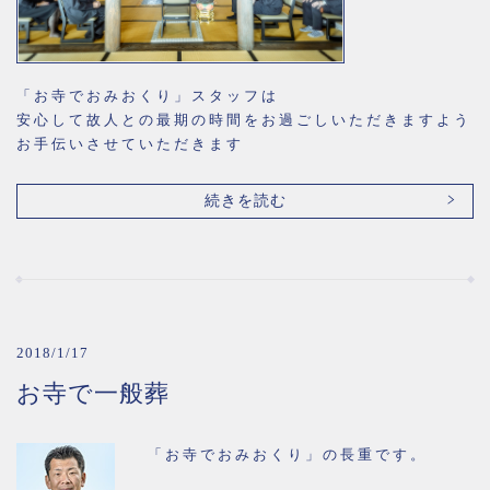
「お寺でおみおくり」スタッフは
安心して故人との最期の時間をお過ごしいただきますよう
お手伝いさせていただきます
続きを読む
2018/1/17
お寺で一般葬
「お寺でおみおくり」の長重です。