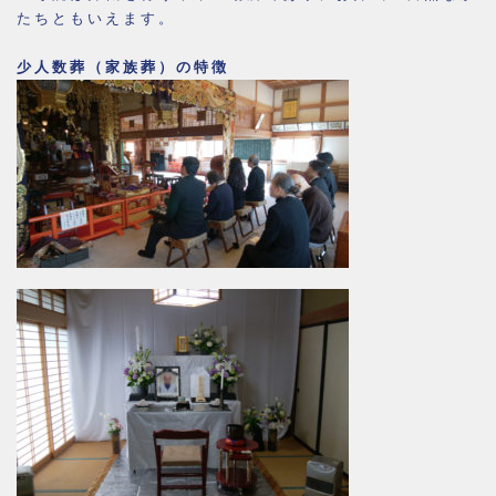
たちともいえます。
少人数葬（家族葬）の特徴