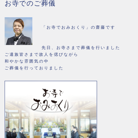
お寺でのご葬儀
「お寺でおみおくり」の齋藤です
先日、お寺さまで葬儀を行いました
ご遺族皆さまで故人を偲びながら
和やかな雰囲気の中
ご葬儀を行っておりました