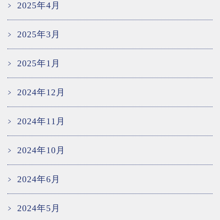
2025年4月
2025年3月
2025年1月
2024年12月
2024年11月
2024年10月
2024年6月
2024年5月