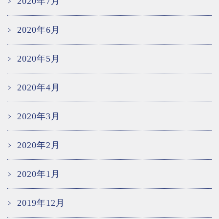
2020年7月
2020年6月
2020年5月
2020年4月
2020年3月
2020年2月
2020年1月
2019年12月