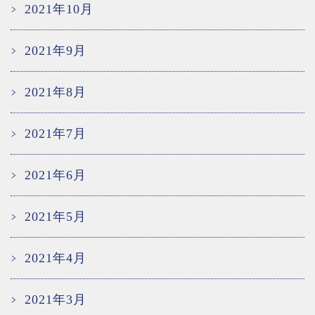
2021年10月
2021年9月
2021年8月
2021年7月
2021年6月
2021年5月
2021年4月
2021年3月