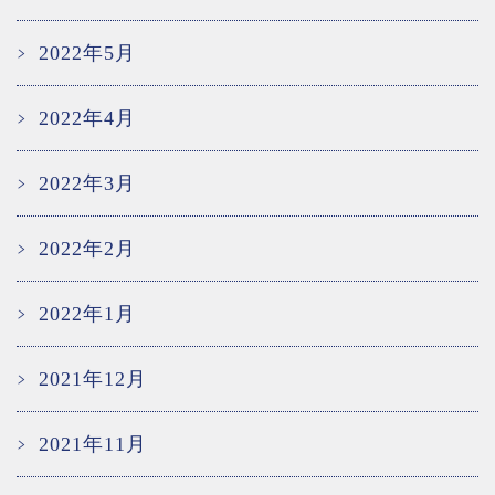
2022年5月
2022年4月
2022年3月
2022年2月
2022年1月
2021年12月
2021年11月