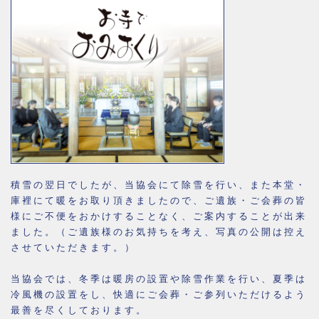
積雪の翌日でしたが、当協会にて除雪を行い、また本堂・
庫裡にて暖をお取り頂きましたので、ご遺族・ご会葬の皆
様にご不便をおかけすることなく、ご案内することが出来
ました。（ご遺族様のお気持ちを考え、写真の公開は控え
させていただきます。）
当協会では、冬季は暖房の設置や除雪作業を行い、夏季は
冷風機の設置をし、快適にご会葬・ご参列いただけるよう
最善を尽くしております。