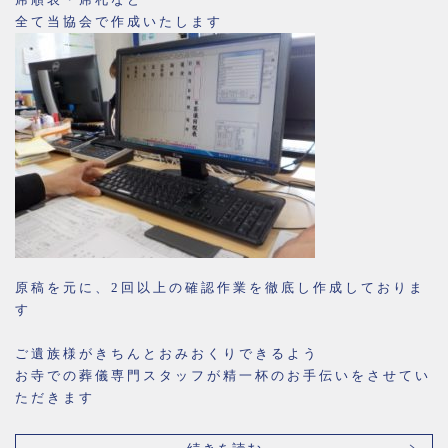
全て当協会で作成いたします
原稿を元に、2回以上の確認作業を徹底し作成しておりま
す
ご遺族様がきちんとおみおくりできるよう
お寺での葬儀専門スタッフが精一杯のお手伝いをさせてい
ただきます