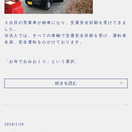
２台目の営業車が納車になり、交通安全祈願を受けてきま
した。
当法人では、すべての車輌で交通安全祈願を受け、運転者
全員、安全運転を心がけております。
「お寺でおみおくり」という選択。
続きを読む
2018/1/19