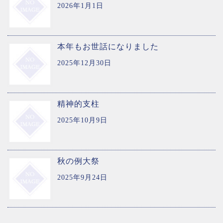
2026年1月1日
本年もお世話になりました
2025年12月30日
精神的支柱
2025年10月9日
秋の例大祭
2025年9月24日