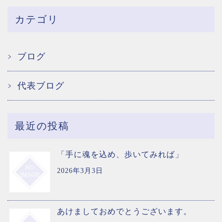
カテゴリ
ブログ
代表ブログ
最近の投稿
「手に魂を込め、歩いてみれば」
2026年3月3日
あけましておめでとうございます。