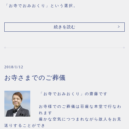
「お寺でおみおくり」という選択。
続きを読む
2018/1/12
お寺さまでのご葬儀
「お寺でおみおくり」の齋藤です
お寺様でのご葬儀は荘厳な本堂で行なわ
れます
厳かな空気につつまれながら故人をお見
送りすることができ