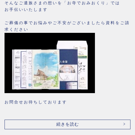
そんなご遺族さまの想いを「お寺でおみおくり」では
お手伝いいたします
ご葬儀の事でお悩みやご不安がございましたら資料をご請
求ください
お問合せお待ちしております
続きを読む