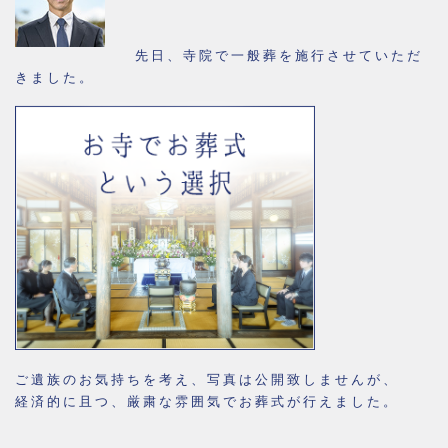
先日、寺院で一般葬を施行させていただ
きました。
ご遺族のお気持ちを考え、写真は公開致しませんが、
経済的に且つ、厳粛な雰囲気でお葬式が行えました。