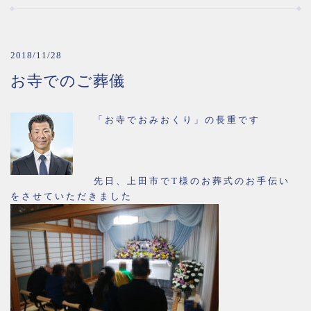
2018/11/28
お寺でのご葬儀
「お寺でおみおくり」の長重です
先日、上田市でT様のお葬式のお手伝い
をさせていただきました