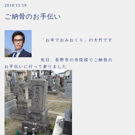
2018/11/19
ご納骨のお手伝い
「お寺でおみおくり」の大竹です
先日、長野市の寺院様でご納骨の
お手伝いに行って参りました