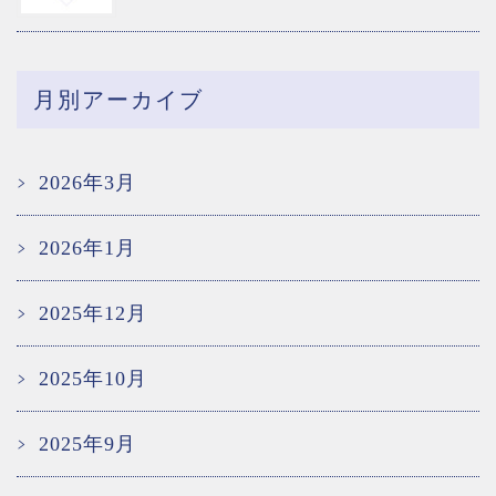
月別アーカイブ
2026年3月
2026年1月
2025年12月
2025年10月
2025年9月