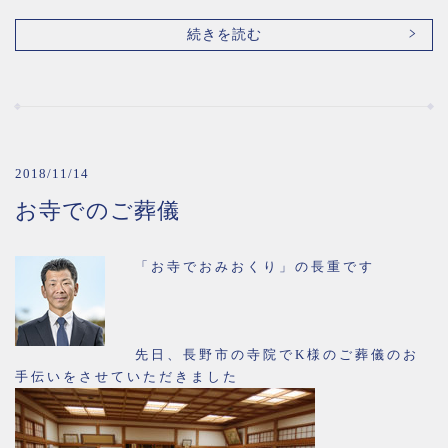
続きを読む
2018/11/14
お寺でのご葬儀
「お寺でおみおくり」の長重です
先日、長野市の寺院でK様のご葬儀のお
手伝いをさせていただきました