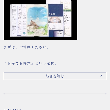
まずは、ご連絡ください。
「お寺でお葬式」という選択。
続きを読む