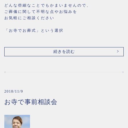
どんな些細なことでもかまいませんので、
ご葬儀に関して不明な点やお悩みを
お気軽にご相談ください
「お寺でお葬式」という選択
続きを読む
2018/11/9
お寺で事前相談会