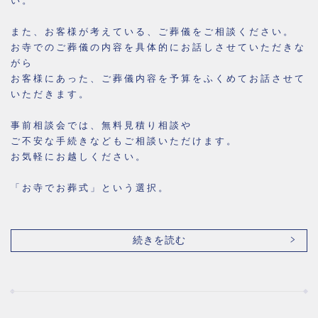
い。
また、お客様が考えている、ご葬儀をご相談ください。
お寺でのご葬儀の内容を具体的にお話しさせていただきな
がら
お客様にあった、ご葬儀内容を予算をふくめてお話させて
いただきます。
事前相談会では、無料見積り相談や
ご不安な手続きなどもご相談いただけます。
お気軽にお越しください。
「お寺でお葬式」という選択。
続きを読む