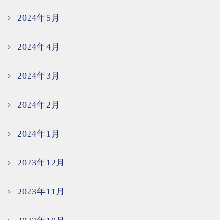
2024年5月
2024年4月
2024年3月
2024年2月
2024年1月
2023年12月
2023年11月