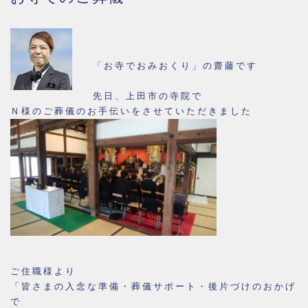
「お寺でおみおくり」の齋藤です
先日、上田市の寺院で
Ｎ様のご葬儀のお手伝いをさせていただきました
ご住職様より
「皆さまの入念な準備・葬儀サポート・後片づけのおかげ
で