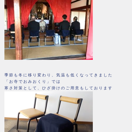
季節も冬に移り変わり、気温も低くなってきました
「お寺でおみおくり」では
寒さ対策として、ひざ掛けのご用意もしております