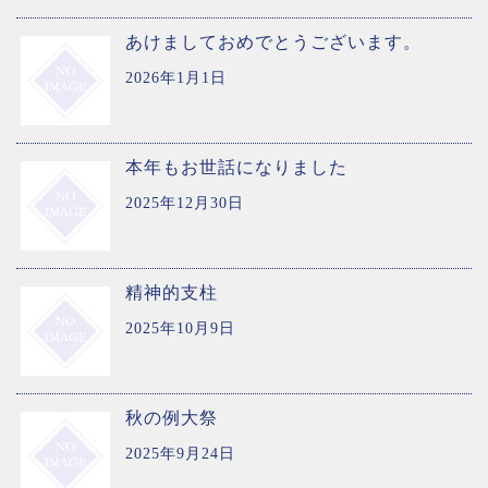
あけましておめでとうございます。
2026年1月1日
本年もお世話になりました
2025年12月30日
精神的支柱
2025年10月9日
秋の例大祭
2025年9月24日