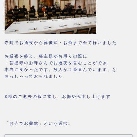
寺院でお通夜から葬儀式・お斎まで全て行いました
お通夜を終え、喪主様がお帰りの際に
「菩提寺のお寺さんでお通夜を営むことができ
本当に良かったです。故人が１番喜んでいます」と
おっしゃっておられました
K様のご逝去の報に接し、お悔やみ申し上げます
「お寺でお葬式」という選択。