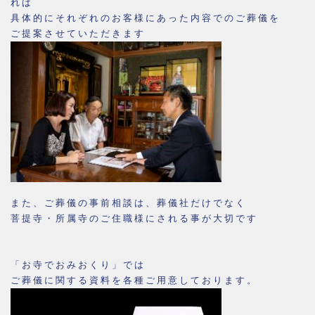
れば
具体的にそれぞれのお客様にあった内容でのご葬儀を
ご提案させていただきます
また、ご葬儀の事前相談は、葬儀社だけでなく
菩提寺・所属寺のご住職様にされる事が大切です
「お寺でおみおくり」では
ご葬儀に関する資料を各種ご用意しております。