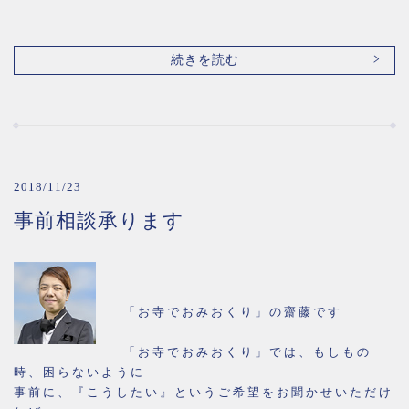
続きを読む
2018/11/23
事前相談承ります
「お寺でおみおくり」の齋藤です
「お寺でおみおくり」では、もしもの
時、困らないように
事前に、『こうしたい』というご希望をお聞かせいただけ