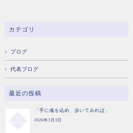
カテゴリ
ブログ
代表ブログ
最近の投稿
「手に魂を込め、歩いてみれば」
2026年3月3日