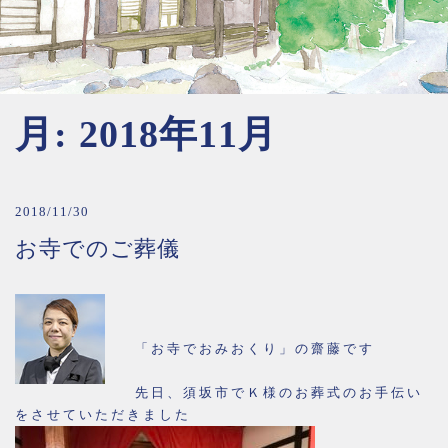
月:
2018年11月
2018/11/30
お寺でのご葬儀
「お寺でおみおくり」の齋藤です
先日、須坂市でＫ様のお葬式のお手伝い
をさせていただきました