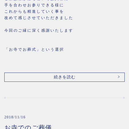
手を合わせお参りできる様に
これからも精進していく事を
改めて感じさせていただきました
今回のご縁に深く感謝いたします
「お寺でお葬式」という選択
続きを読む
2018/11/16
お寺でのご葬儀