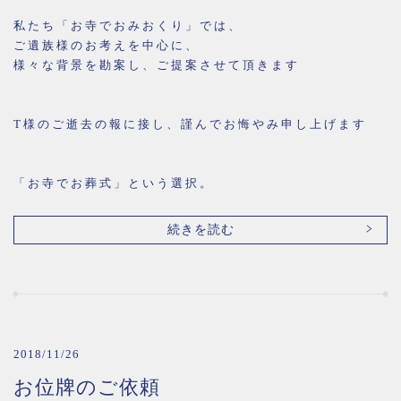
私たち「お寺でおみおくり」では、
ご遺族様のお考えを中心に、
様々な背景を勘案し、ご提案させて頂きます
T様のご逝去の報に接し、謹んでお悔やみ申し上げます
「お寺でお葬式」という選択。
続きを読む
2018/11/26
お位牌のご依頼