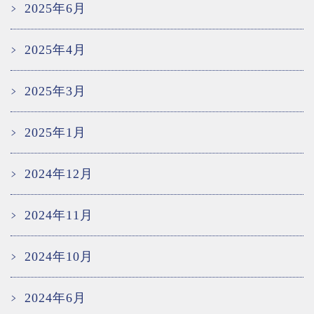
2025年6月
2025年4月
2025年3月
2025年1月
2024年12月
2024年11月
2024年10月
2024年6月