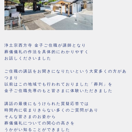
浄土宗西方寺 金子ご住職が講師となり
葬儀儀礼の作法を具体的にわかりやすく
お話しくださいました
ご住職の講話をお聞きになりたいという大変多くの方があ
つまり
以前はこの地域でも行われておりました「葬列」を
金子ご住職先導のもと皆さまに体験いただきました
講話の最後にもうけられた質疑応答では
時間内に収まりきらない多くのご質問があり
そんな皆さまのお姿から
葬儀儀礼についての関心の高さを
うかがい知ることができました