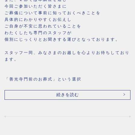
今回ご参加いただく皆さまに
ご葬儀について事前に知っておくべきことを
具体的にわかりやすくお伝えし
ご自身が不安に思われていることを
わたくしたち専門のスタッフが
個別にじっくりとお聞きする運びとなっております。
スタッフ一同、みなさまのお越しを心よりお待ちしており
ます。
「善光寺門前のお葬式」という選択
続きを読む