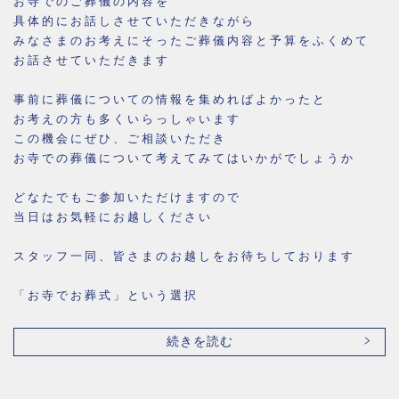
お寺でのご葬儀の内容を
具体的にお話しさせていただきながら
みなさまのお考えにそったご葬儀内容と予算をふくめて
お話させていただきます
事前に葬儀についての情報を集めればよかったと
お考えの方も多くいらっしゃいます
この機会にぜひ、ご相談いただき
お寺での葬儀について考えてみてはいかがでしょうか
どなたでもご参加いただけますので
当日はお気軽にお越しください
スタッフ一同、皆さまのお越しをお待ちしております
「お寺でお葬式」という選択
続きを読む