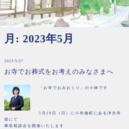
月:
2023年5月
2023/5/27
お寺でお葬式をお考えのみなさまへ
「お寺でおみおくり」の小林です
5月28日（日）に小布施町にある浄光寺
様にて
事前相談会を開催いたします