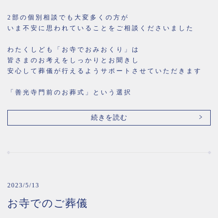
2部の個別相談でも大変多くの方が
いま不安に思われていることをご相談くださいました
わたくしども「お寺でおみおくり」は
皆さまのお考えをしっかりとお聞きし
安心して葬儀が行えるようサポートさせていただきます
「善光寺門前のお葬式」という選択
続きを読む
2023/5/13
お寺でのご葬儀