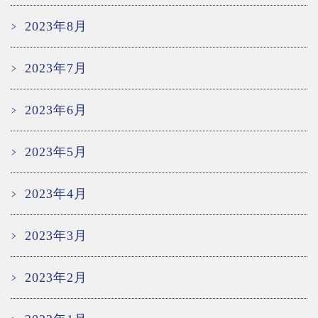
2023年8月
2023年7月
2023年6月
2023年5月
2023年4月
2023年3月
2023年2月