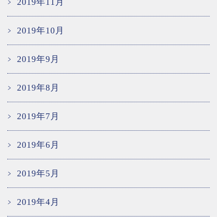
2019年11月
2019年10月
2019年9月
2019年8月
2019年7月
2019年6月
2019年5月
2019年4月