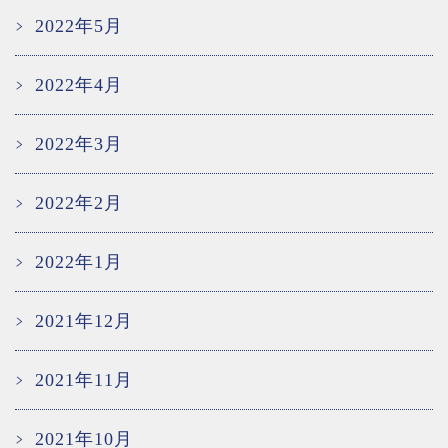
2022年5月
2022年4月
2022年3月
2022年2月
2022年1月
2021年12月
2021年11月
2021年10月