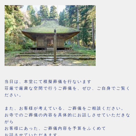
当日は、本堂にて模擬葬儀を行ないます
荘厳で厳粛な空間で行うご葬儀を、ぜひ、ご自身でご覧く
ださい。
また、お客様が考えている、ご葬儀をご相談ください。
お寺でのご葬儀の内容を具体的にお話しさせていただきな
がら
お客様にあった、ご葬儀内容を予算をふくめて
お話させていただきます。