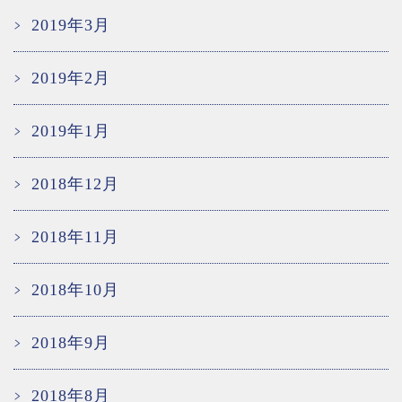
2019年3月
2019年2月
2019年1月
2018年12月
2018年11月
2018年10月
2018年9月
2018年8月