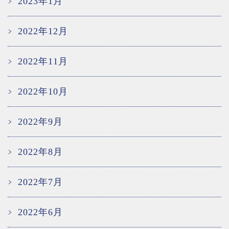
2023年1月
2022年12月
2022年11月
2022年10月
2022年9月
2022年8月
2022年7月
2022年6月