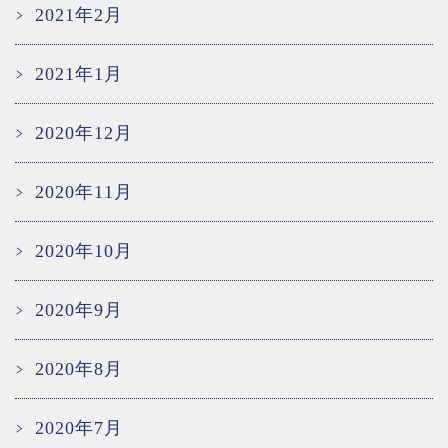
2021年2月
2021年1月
2020年12月
2020年11月
2020年10月
2020年9月
2020年8月
2020年7月