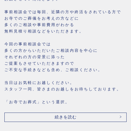
事前相談会では毎回、近隣の方や終活をされている方で
お寺でのご葬儀をお考えの方などに
多くのご相談や事前費用がわかる
無料見積り相談などをいただきます。
今回の事前相談会では
多くの方からいただいたご相談内容を中心に
それぞれの方の背景に添った
ご提案もさせていただきますので
ご不安な手続きなども含め、ご相談ください。
当日はお気軽にお越しください。
スタッフ一同、皆さまのお越しをお待ちしております。
「お寺でお葬式」という選択。
続きを読む