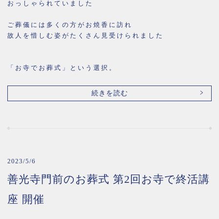
おっしゃられていました
ご葬儀には多くの方がお焼香に訪れ
故人を惜しむ姿がたくさん見受けられました
「お寺でお葬式」という選択。
続きを読む
2023/5/6
善光寺門前のお葬式 第2回お寺で終活講
座 開催