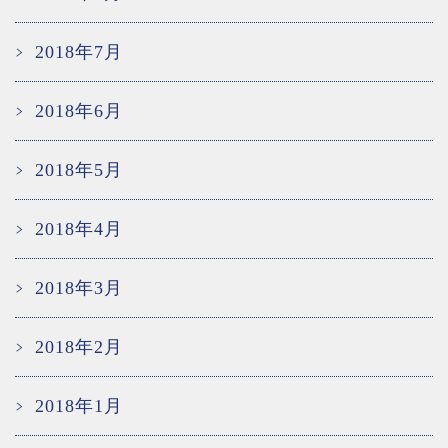
2018年7月
2018年6月
2018年5月
2018年4月
2018年3月
2018年2月
2018年1月