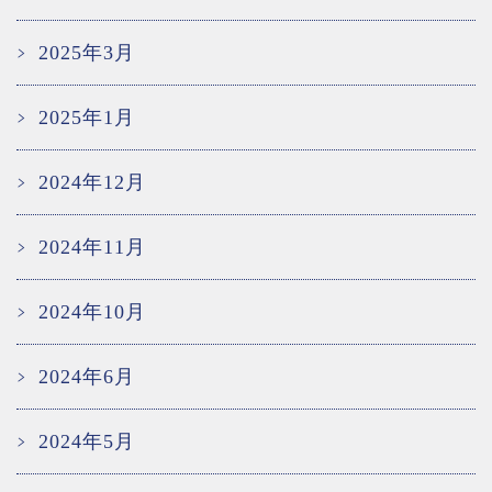
2025年3月
2025年1月
2024年12月
2024年11月
2024年10月
2024年6月
2024年5月