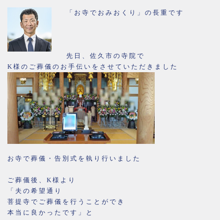
「お寺でおみおくり」の長重です
先日、佐久市の寺院で
K様のご葬儀のお手伝いをさせていただきました
お寺で葬儀・告別式を執り行いました
ご葬儀後、K様より
「夫の希望通り
菩提寺でご葬儀を行うことができ
本当に良かったです」と