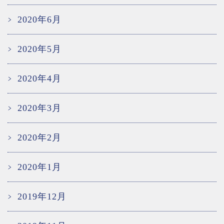
2020年6月
2020年5月
2020年4月
2020年3月
2020年2月
2020年1月
2019年12月