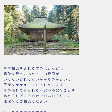
事前相談をされる方のほとんどは
葬儀を行うにあたっての費用が
いったいどれくらいかかるのかという
不安をかかえていらっしゃいます
その感じておられる不安や心配なことを
わたくしども「お寺でおみおくり」に
遠慮なくご相談ください