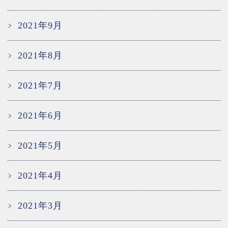
2021年9月
2021年8月
2021年7月
2021年6月
2021年5月
2021年4月
2021年3月