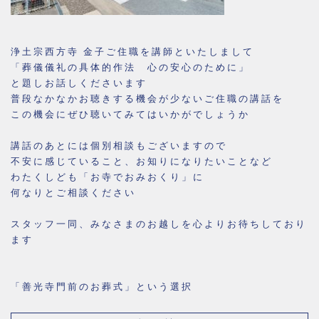
浄土宗西方寺 金子ご住職を講師といたしまして
「葬儀儀礼の具体的作法 心の安心のために」
と題しお話しくださいます
普段なかなかお聴きする機会が少ないご住職の講話を
この機会にぜひ聴いてみてはいかがでしょうか
講話のあとには個別相談もございますので
不安に感じていること、お知りになりたいことなど
わたくしども「お寺でおみおくり」に
何なりとご相談ください
スタッフ一同、みなさまのお越しを心よりお待ちしており
ます
「善光寺門前のお葬式」という選択