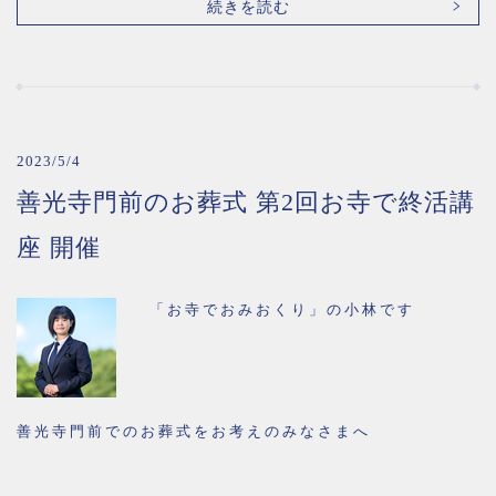
続きを読む
2023/5/4
善光寺門前のお葬式 第2回お寺で終活講
座 開催
「お寺でおみおくり」の小林です
善光寺門前でのお葬式をお考えのみなさまへ