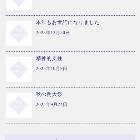
本年もお世話になりました
2025年12月30日
精神的支柱
2025年10月9日
秋の例大祭
2025年9月24日