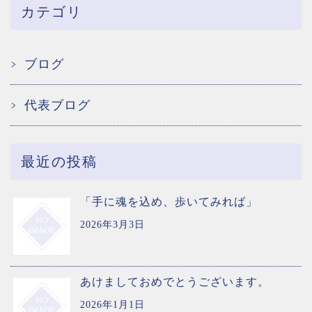
カテゴリ
ブログ
代表ブログ
最近の投稿
「手に魂を込め、歩いてみれば」
2026年3月3日
あけましておめでとうございます。
2026年1月1日