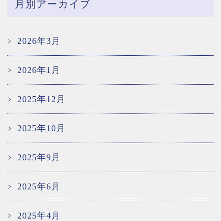
月別アーカイブ
2026年3月
2026年1月
2025年12月
2025年10月
2025年9月
2025年6月
2025年4月