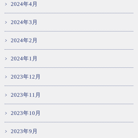
2024年4月
2024年3月
2024年2月
2024年1月
2023年12月
2023年11月
2023年10月
2023年9月