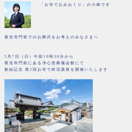
「お寺でおみおくり」の小林です
善光寺門前でのお葬式をお考えのみなさまへ
5月7日（日）午前10時30分から
善光寺門前にある浄心堂葬儀会館にて
創始記念 第2回お寺で終活講座を開催いたします