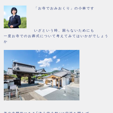
「お寺でおみおくり」の小林です
いざという時、困らないためにも
一度お寺でのお葬式について考えてみてはいかがでしょう
か