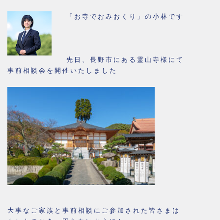
「お寺でおみおくり」の小林です
先日、長野市にある霊山寺様にて
事前相談会を開催いたしました
大事なご家族と事前相談にご参加された皆さまは