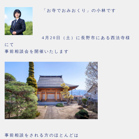
「お寺でおみおくり」の小林です
4月20日（土）に長野市にある西法寺様
にて
事前相談会を開催いたします
事前相談をされる方のほとんどは