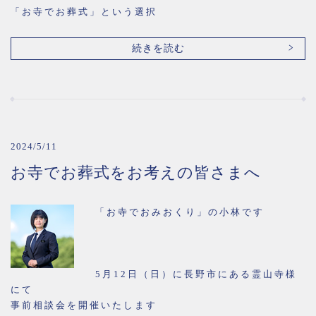
「お寺でお葬式」という選択
続きを読む
2024/5/11
お寺でお葬式をお考えの皆さまへ
「お寺でおみおくり」の小林です
5月12日（日）に長野市にある霊山寺様
にて
事前相談会を開催いたします