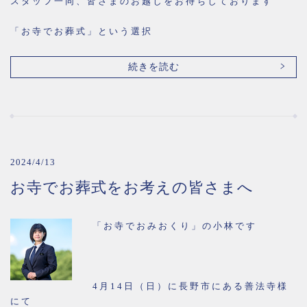
スタッフ一同、皆さまのお越しをお待ちしております
「お寺でお葬式」という選択
続きを読む
2024/4/13
お寺でお葬式をお考えの皆さまへ
「お寺でおみおくり」の小林です
4月14日（日）に長野市にある善法寺様
にて