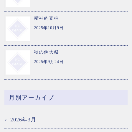
精神的支柱
2025年10月9日
秋の例大祭
2025年9月24日
月別アーカイブ
2026年3月