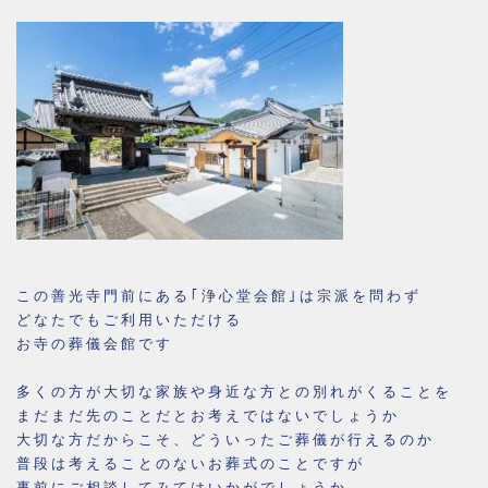
この善光寺門前にある｢浄心堂会館｣は宗派を問わず
どなたでもご利用いただける
お寺の葬儀会館です
多くの方が大切な家族や身近な方との別れがくることを
まだまだ先のことだとお考えではないでしょうか
大切な方だからこそ、どういったご葬儀が行えるのか
普段は考えることのないお葬式のことですが
事前にご相談してみてはいかがでしょうか