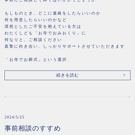
もしものとき、どこに連絡をしたらいいのか
何を用意したらいいのかなど
漠然としたご不安を抱えている方は
わたくしども「お寺でおみおくり」に
何なりと、ご相談ください
真摯に向き合い、しっかりサポートさせていただきます
「お寺でお葬式」という選択
続きを読む
2024/5/25
事前相談のすすめ