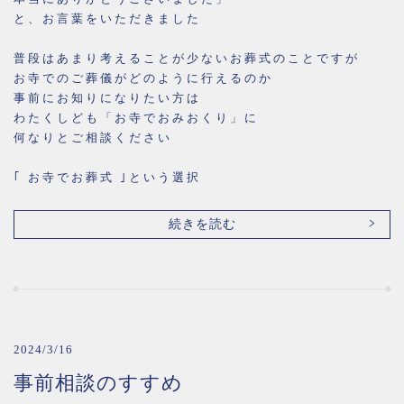
と、お言葉をいただきました
普段はあまり考えることが少ないお葬式のことですが
お寺でのご葬儀がどのように行えるのか
事前にお知りになりたい方は
わたくしども「お寺でおみおくり」に
何なりとご相談ください
｢ お寺でお葬式 ｣という選択
続きを読む
2024/3/16
事前相談のすすめ