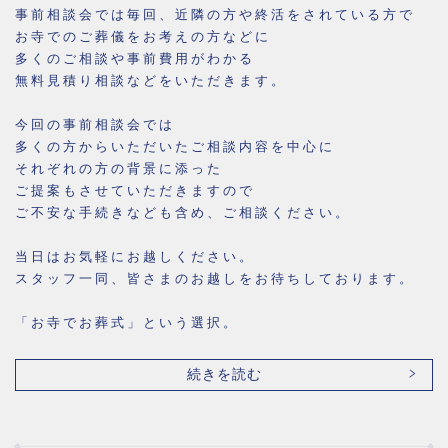
事前相談会では毎回、近隣の方や終活をされている方で
お寺でのご葬儀をお考えの方などに
多くのご相談や事前費用がわかる
無料見積り相談などをいただきます。
今回の事前相談会では
多くの方からいただいたご相談内容を中心に
それぞれの方の背景に添った
ご提案もさせていただきますので
ご不安な手続きなども含め、ご相談ください。
当日はお気軽にお越しください。
スタッフ一同、皆さまのお越しをお待ちしております。
「お寺でお葬式」という選択。
続きを読む