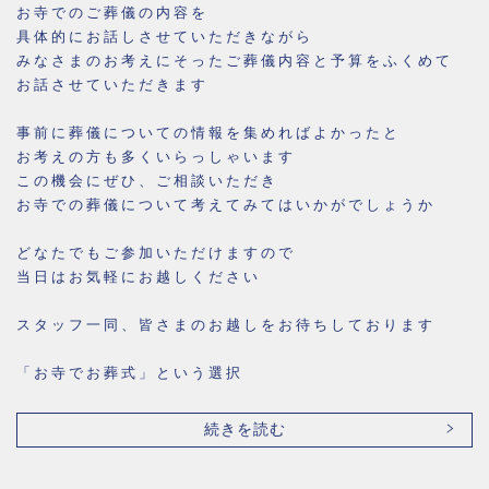
お寺でのご葬儀の内容を
具体的にお話しさせていただきながら
みなさまのお考えにそったご葬儀内容と予算をふくめて
お話させていただきます
事前に葬儀についての情報を集めればよかったと
お考えの方も多くいらっしゃいます
この機会にぜひ、ご相談いただき
お寺での葬儀について考えてみてはいかがでしょうか
どなたでもご参加いただけますので
当日はお気軽にお越しください
スタッフ一同、皆さまのお越しをお待ちしております
「お寺でお葬式」という選択
続きを読む