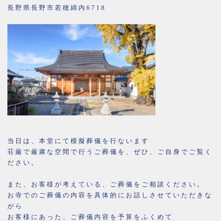
長野県長野市若穂綿内6718
当日は、本堂にて模擬葬儀を行ないます
荘厳で厳粛な空間で行うご葬儀を、ぜひ、ご自身でご覧く
ださい。
また、お客様が考えている、ご葬儀をご相談ください。
お寺でのご葬儀の内容を具体的にお話しさせていただきな
がら
お客様にあった、ご葬儀内容を予算をふくめて