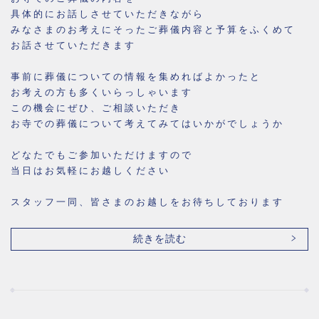
具体的にお話しさせていただきながら
みなさまのお考えにそったご葬儀内容と予算をふくめて
お話させていただきます
事前に葬儀についての情報を集めればよかったと
お考えの方も多くいらっしゃいます
この機会にぜひ、ご相談いただき
お寺での葬儀について考えてみてはいかがでしょうか
どなたでもご参加いただけますので
当日はお気軽にお越しください
スタッフ一同、皆さまのお越しをお待ちしております
続きを読む