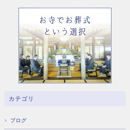
カテゴリ
ブログ