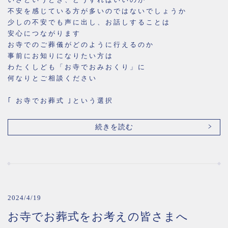
不安を感じている方が多いのではないでしょうか
少しの不安でも声に出し、お話しすることは
安心につながります
お寺でのご葬儀がどのように行えるのか
事前にお知りになりたい方は
わたくしども「お寺でおみおくり」に
何なりとご相談ください
｢ お寺でお葬式 ｣という選択
続きを読む
2024/4/19
お寺でお葬式をお考えの皆さまへ