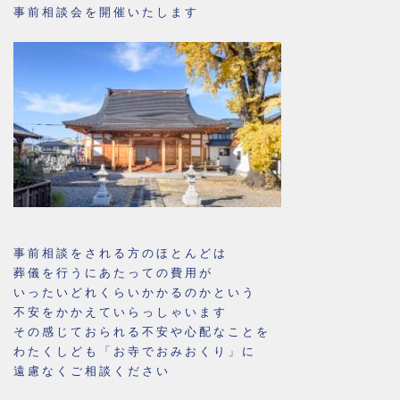
事前相談会を開催いたします
事前相談をされる方のほとんどは
葬儀を行うにあたっての費用が
いったいどれくらいかかるのかという
不安をかかえていらっしゃいます
その感じておられる不安や心配なことを
わたくしども「お寺でおみおくり」に
遠慮なくご相談ください