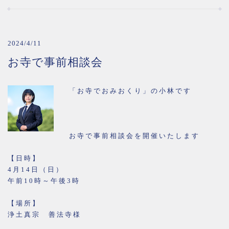
2024/4/11
お寺で事前相談会
「お寺でおみおくり」の小林です
お寺で事前相談会を開催いたします
【日時】
4月14日（日）
午前10時～午後3時
【場所】
浄土真宗 善法寺様