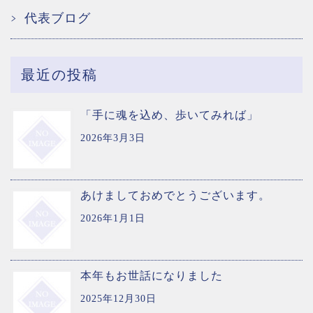
代表ブログ
最近の投稿
「手に魂を込め、歩いてみれば」
2026年3月3日
あけましておめでとうございます。
2026年1月1日
本年もお世話になりました
2025年12月30日