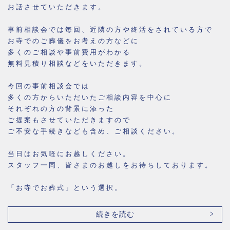
お話させていただきます。
事前相談会では毎回、近隣の方や終活をされている方で
お寺でのご葬儀をお考えの方などに
多くのご相談や事前費用がわかる
無料見積り相談などをいただきます。
今回の事前相談会では
多くの方からいただいたご相談内容を中心に
それぞれの方の背景に添った
ご提案もさせていただきますので
ご不安な手続きなども含め、ご相談ください。
当日はお気軽にお越しください。
スタッフ一同、皆さまのお越しをお待ちしております。
「お寺でお葬式」という選択。
続きを読む