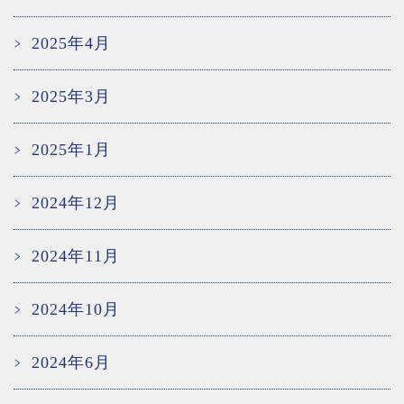
2025年4月
2025年3月
2025年1月
2024年12月
2024年11月
2024年10月
2024年6月