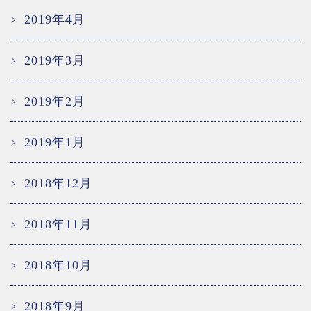
2019年4月
2019年3月
2019年2月
2019年1月
2018年12月
2018年11月
2018年10月
2018年9月