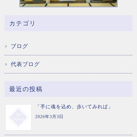
カテゴリ
ブログ
代表ブログ
最近の投稿
「手に魂を込め、歩いてみれば」
2026年3月3日