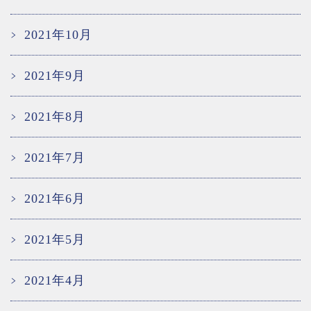
2021年10月
2021年9月
2021年8月
2021年7月
2021年6月
2021年5月
2021年4月