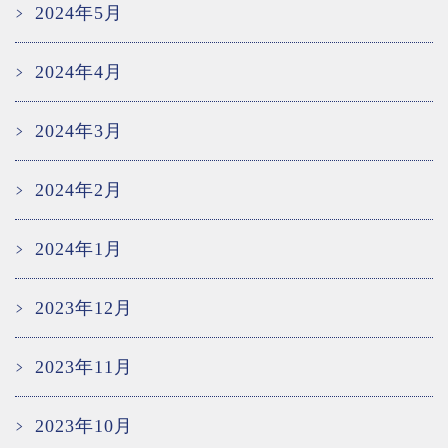
2024年5月
2024年4月
2024年3月
2024年2月
2024年1月
2023年12月
2023年11月
2023年10月