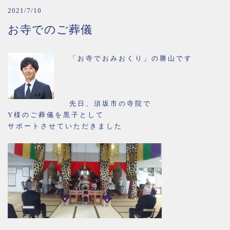
2021/7/10
お寺でのご葬儀
「お寺でおみおくり」の勝山です
先日、須坂市の寺院で
Y様のご葬儀を黒子として
サポートさせていただきました