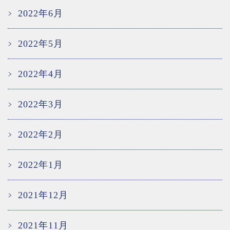
2022年6月
2022年5月
2022年4月
2022年3月
2022年2月
2022年1月
2021年12月
2021年11月