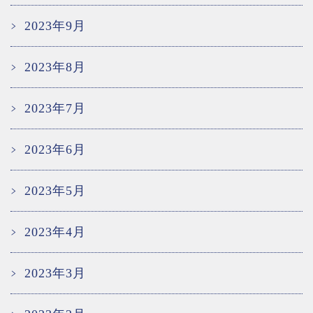
2023年9月
2023年8月
2023年7月
2023年6月
2023年5月
2023年4月
2023年3月