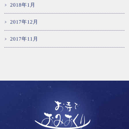
2018年1月
2017年12月
2017年11月