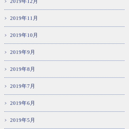
2019年12月
2019年11月
2019年10月
2019年9月
2019年8月
2019年7月
2019年6月
2019年5月