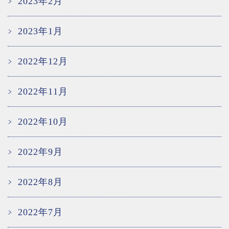
2023年2月
2023年1月
2022年12月
2022年11月
2022年10月
2022年9月
2022年8月
2022年7月