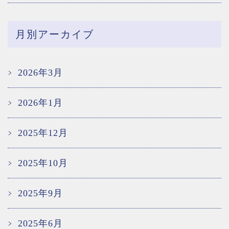
月別アーカイブ
2026年3月
2026年1月
2025年12月
2025年10月
2025年9月
2025年6月