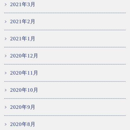
2021年3月
2021年2月
2021年1月
2020年12月
2020年11月
2020年10月
2020年9月
2020年8月