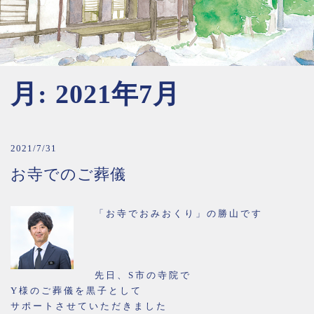
月:
2021年7月
2021/7/31
お寺でのご葬儀
「お寺でおみおくり」の勝山です
先日、S市の寺院で
Y様のご葬儀を黒子として
サポートさせていただきました