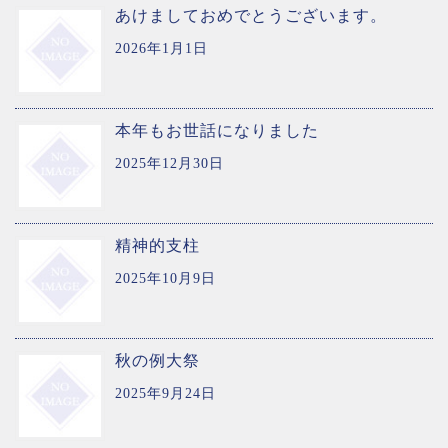
あけましておめでとうございます。
2026年1月1日
本年もお世話になりました
2025年12月30日
精神的支柱
2025年10月9日
秋の例大祭
2025年9月24日