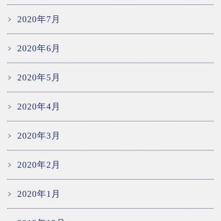
2020年7月
2020年6月
2020年5月
2020年4月
2020年3月
2020年2月
2020年1月