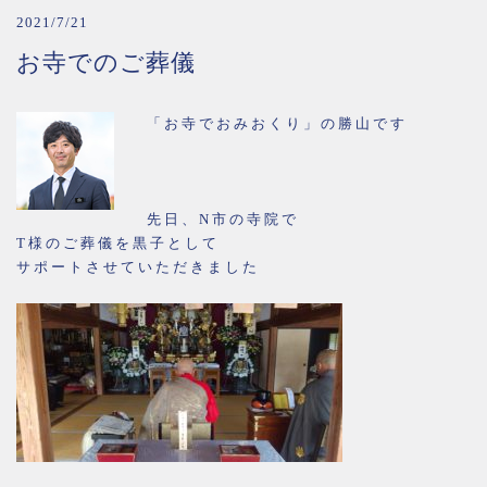
2021/7/21
お寺でのご葬儀
「お寺でおみおくり」の勝山です
先日、N市の寺院で
T様のご葬儀を黒子として
サポートさせていただきました