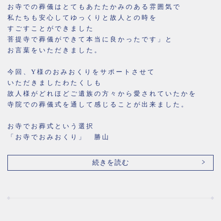
お寺での葬儀はとてもあたたかみのある雰囲気で
私たちも安心してゆっくりと故人との時を
すごすことができました
菩提寺で葬儀ができて本当に良かったです」と
お言葉をいただきました。
今回、Y様のおみおくりをサポートさせて
いただきましたわたくしも
故人様がどれほどご遺族の方々から愛されていたかを
寺院での葬儀式を通して感じることが出来ました。
お寺でお葬式という選択
「お寺でおみおくり」 勝山
続きを読む