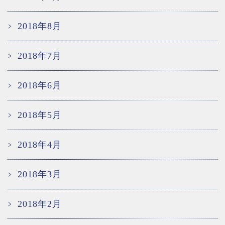
2018年8月
2018年7月
2018年6月
2018年5月
2018年4月
2018年3月
2018年2月