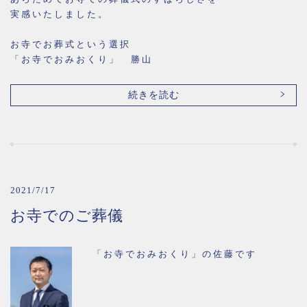
実感いたしました。
お寺でお葬式という選択
「お寺でおみおくり」 勝山
続きを読む
2021/7/17
お寺でのご葬儀
「お寺でおみおくり」の佐藤です