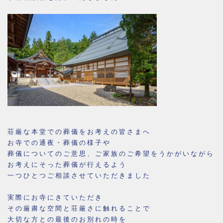
荘厳な本堂での葬儀をお考えの皆さまへ
お寺での通夜・葬儀の様子や
葬儀についてのご意思、ご家族のご希望をうかがいながら
お考えにそった葬儀が行えるよう
一つひとつご相談させていただきました
実際にお寺にきていただき
その厳粛な空間と荘厳さに触れることで
大切な方との最後のお別れの時を