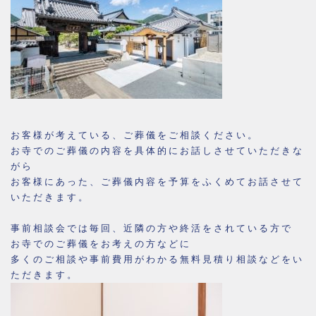
お客様が考えている、ご葬儀をご相談ください。
お寺でのご葬儀の内容を具体的にお話しさせていただきな
がら
お客様にあった、ご葬儀内容を予算をふくめてお話させて
いただきます。
事前相談会では毎回、近隣の方や終活をされている方で
お寺でのご葬儀をお考えの方などに
多くのご相談や事前費用がわかる無料見積り相談などをい
ただきます。