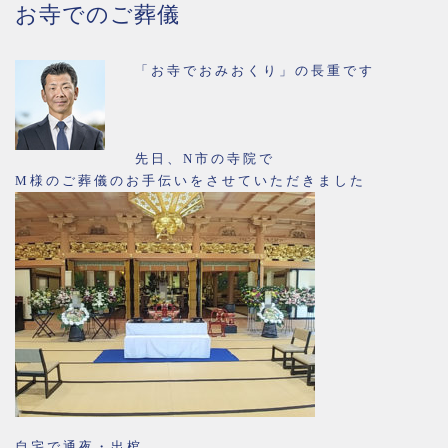
お寺でのご葬儀
「お寺でおみおくり」の長重です
先日、N市の寺院で
M様のご葬儀のお手伝いをさせていただきました
自宅で通夜・出棺