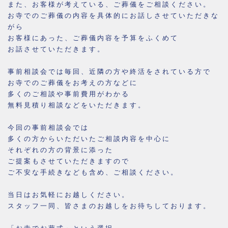
また、お客様が考えている、ご葬儀をご相談ください。
お寺でのご葬儀の内容を具体的にお話しさせていただきな
がら
お客様にあった、ご葬儀内容を予算をふくめて
お話させていただきます。
事前相談会では毎回、近隣の方や終活をされている方で
お寺でのご葬儀をお考えの方などに
多くのご相談や事前費用がわかる
無料見積り相談などをいただきます。
今回の事前相談会では
多くの方からいただいたご相談内容を中心に
それぞれの方の背景に添った
ご提案もさせていただきますので
ご不安な手続きなども含め、ご相談ください。
当日はお気軽にお越しください。
スタッフ一同、皆さまのお越しをお待ちしております。