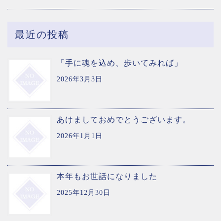
最近の投稿
「手に魂を込め、歩いてみれば」
2026年3月3日
あけましておめでとうございます。
2026年1月1日
本年もお世話になりました
2025年12月30日