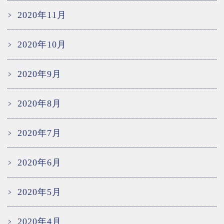
2020年11月
2020年10月
2020年9月
2020年8月
2020年7月
2020年6月
2020年5月
2020年4月