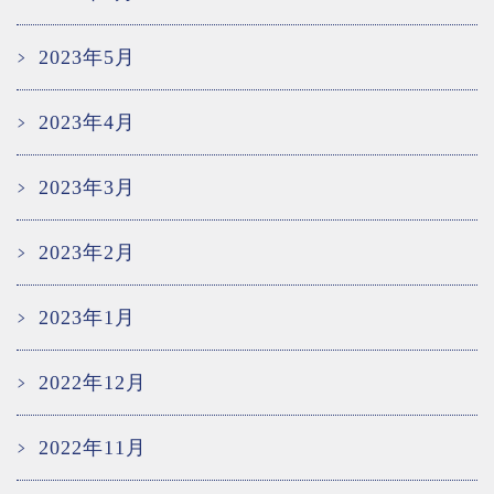
2023年5月
2023年4月
2023年3月
2023年2月
2023年1月
2022年12月
2022年11月