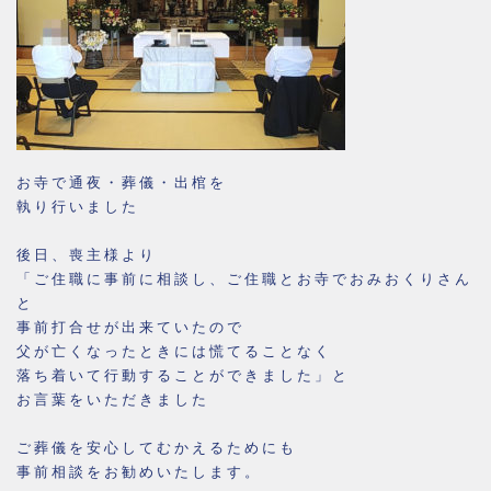
お寺で通夜・葬儀・出棺を
執り行いました
後日、喪主様より
「ご住職に事前に相談し、ご住職とお寺でおみおくりさん
と
事前打合せが出来ていたので
父が亡くなったときには慌てることなく
落ち着いて行動することができました」と
お言葉をいただきました
ご葬儀を安心してむかえるためにも
事前相談をお勧めいたします。