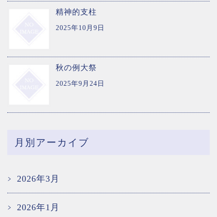
精神的支柱
2025年10月9日
秋の例大祭
2025年9月24日
月別アーカイブ
2026年3月
2026年1月