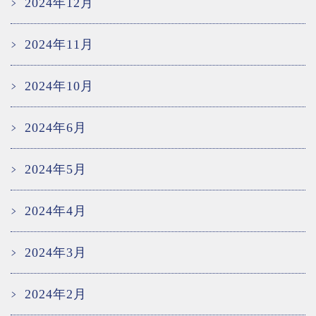
2024年12月
2024年11月
2024年10月
2024年6月
2024年5月
2024年4月
2024年3月
2024年2月