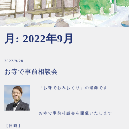
月:
2022年9月
2022/9/28
お寺で事前相談会
「お寺でおみおくり」の齋藤です
お寺で事前相談会を開催いたします
【日時】