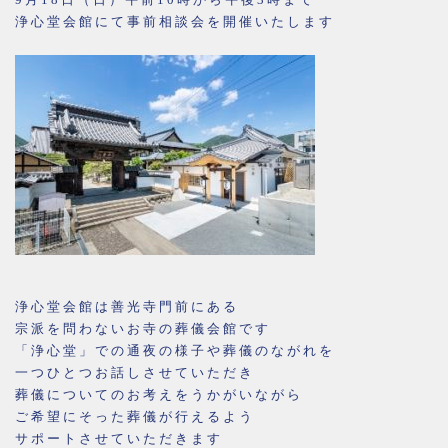
浄心堂会館にて事前相談会を開催いたします
浄心堂会館は善光寺門前にある
宗派を問わないお寺の葬儀会館です
「浄心堂」での通夜の様子や葬儀のながれを
一つひとつお話しさせていただき
葬儀についてのお考えをうかがいながら
ご希望にそった葬儀が行えるよう
サポートさせていただきます