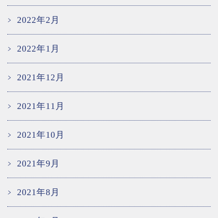
2022年2月
2022年1月
2021年12月
2021年11月
2021年10月
2021年9月
2021年8月