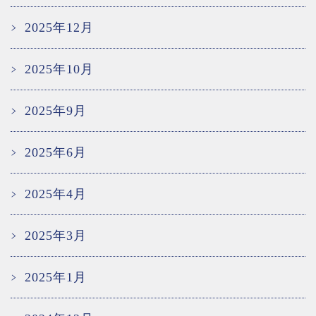
2025年12月
2025年10月
2025年9月
2025年6月
2025年4月
2025年3月
2025年1月