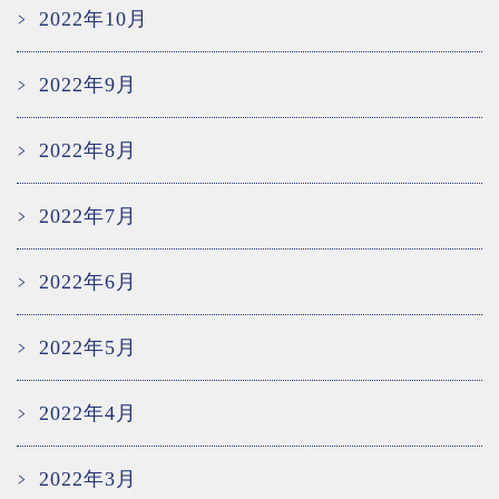
2022年10月
2022年9月
2022年8月
2022年7月
2022年6月
2022年5月
2022年4月
2022年3月