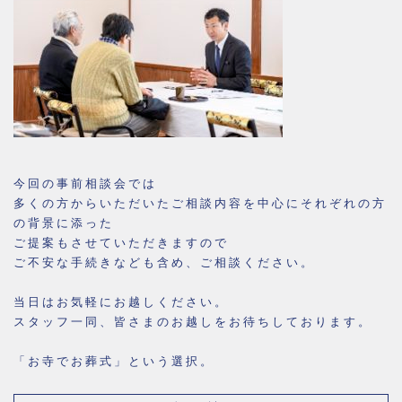
今回の事前相談会では
多くの方からいただいたご相談内容を中心にそれぞれの方
の背景に添った
ご提案もさせていただきますので
ご不安な手続きなども含め、ご相談ください。
当日はお気軽にお越しください。
スタッフ一同、皆さまのお越しをお待ちしております。
「お寺でお葬式」という選択。