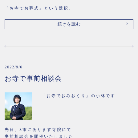
「お寺でお葬式」という選択。
続きを読む
2022/9/6
お寺で事前相談会
「お寺でおみおくり」の小林です
先日、S市にあります寺院にて
事前相談会を開催いたしました