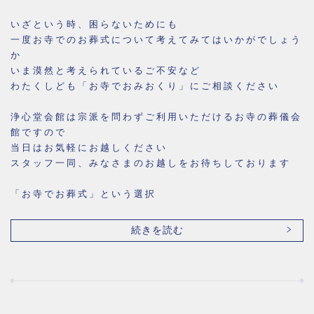
いざという時、困らないためにも
一度お寺でのお葬式について考えてみてはいかがでしょう
か
いま漠然と考えられているご不安など
わたくしども「お寺でおみおくり」にご相談ください
浄心堂会館は宗派を問わずご利用いただけるお寺の葬儀会
館ですので
当日はお気軽にお越しください
スタッフ一同、みなさまのお越しをお待ちしております
「お寺でお葬式」という選択
続きを読む