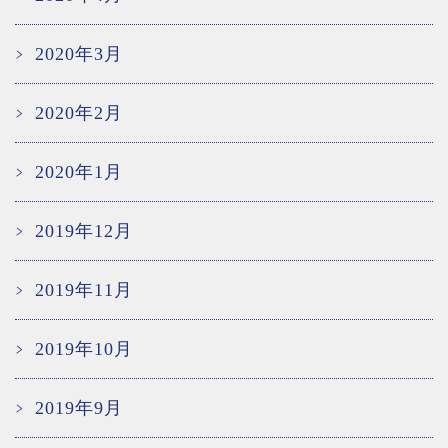
2020年3月
2020年2月
2020年1月
2019年12月
2019年11月
2019年10月
2019年9月