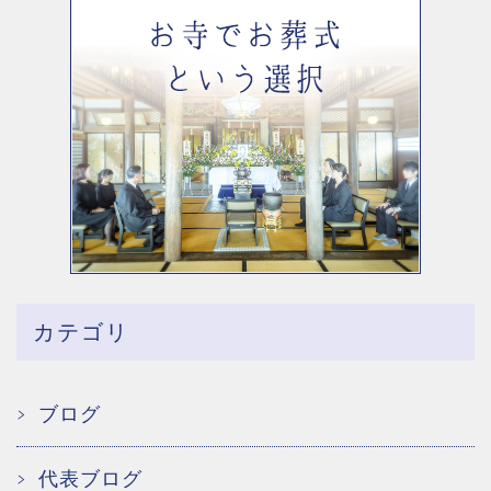
カテゴリ
ブログ
代表ブログ