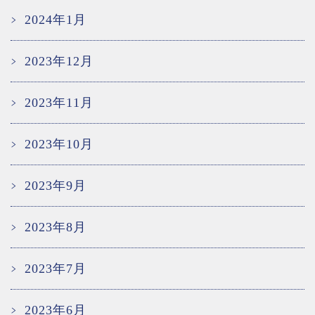
2024年1月
2023年12月
2023年11月
2023年10月
2023年9月
2023年8月
2023年7月
2023年6月