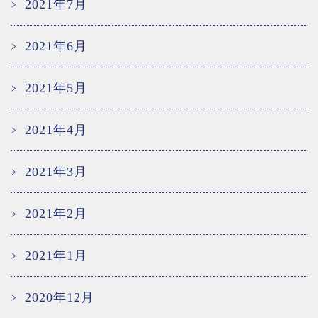
2021年7月
2021年6月
2021年5月
2021年4月
2021年3月
2021年2月
2021年1月
2020年12月