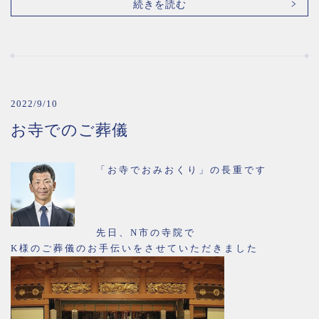
続きを読む
2022/9/10
お寺でのご葬儀
「お寺でおみおくり」の長重です
先日、N市の寺院で
K様のご葬儀のお手伝いをさせていただきました