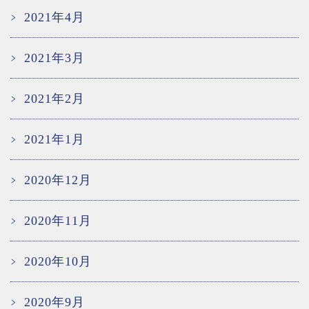
2021年4月
2021年3月
2021年2月
2021年1月
2020年12月
2020年11月
2020年10月
2020年9月