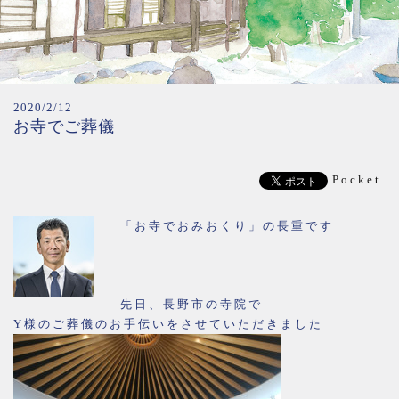
2020/2/12
お寺でご葬儀
Pocket
「お寺でおみおくり」の長重です
先日、長野市の寺院で
Y様のご葬儀のお手伝いをさせていただきました