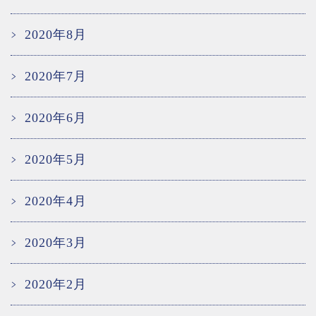
2020年8月
2020年7月
2020年6月
2020年5月
2020年4月
2020年3月
2020年2月