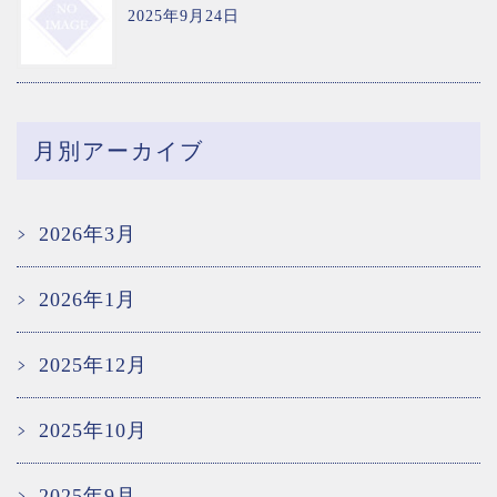
2025年9月24日
月別アーカイブ
2026年3月
2026年1月
2025年12月
2025年10月
2025年9月