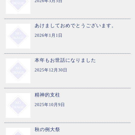
2026年3月3日
あけましておめでとうございます。
2026年1月1日
本年もお世話になりました
2025年12月30日
精神的支柱
2025年10月9日
秋の例大祭