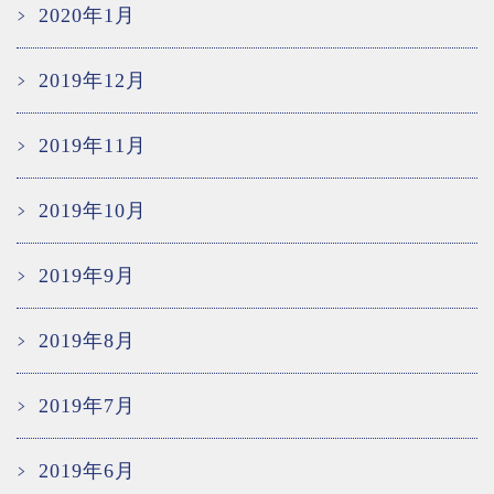
2020年1月
2019年12月
2019年11月
2019年10月
2019年9月
2019年8月
2019年7月
2019年6月