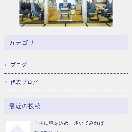
カテゴリ
ブログ
代表ブログ
最近の投稿
「手に魂を込め、歩いてみれば」