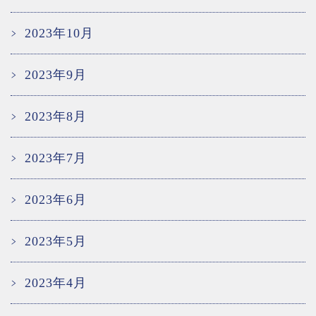
2023年10月
2023年9月
2023年8月
2023年7月
2023年6月
2023年5月
2023年4月