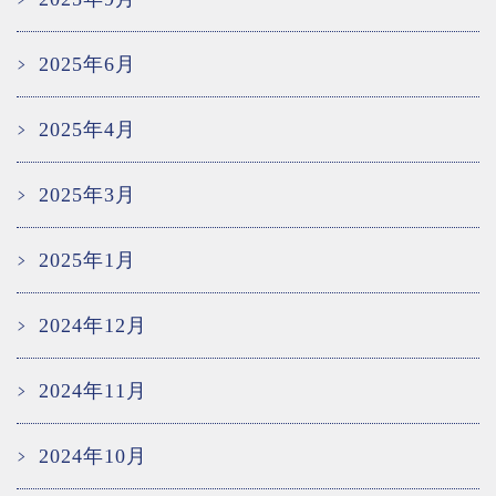
2025年6月
2025年4月
2025年3月
2025年1月
2024年12月
2024年11月
2024年10月