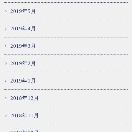
2019年5月
2019年4月
2019年3月
2019年2月
2019年1月
2018年12月
2018年11月