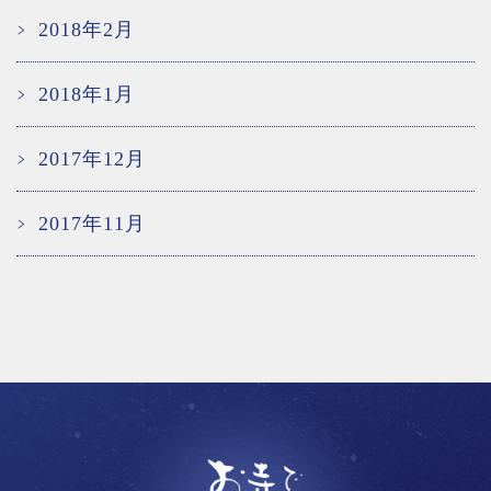
2018年2月
2018年1月
2017年12月
2017年11月