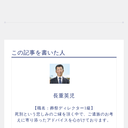
この記事を書いた人
長重英児
【職名：葬祭ディレクター1級】
死別という悲しみのご縁を頂く中で、ご遺族のお考
えに寄り添ったアドバイスを心がけております。