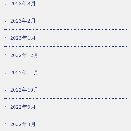
2023年3月
2023年2月
2023年1月
2022年12月
2022年11月
2022年10月
2022年9月
2022年8月