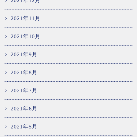
2021年12月
2021年11月
2021年10月
2021年9月
2021年8月
2021年7月
2021年6月
2021年5月