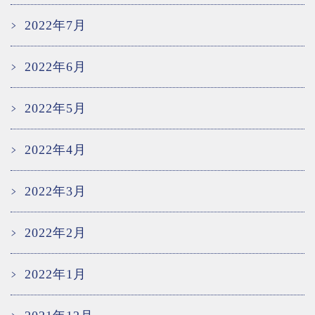
2022年7月
2022年6月
2022年5月
2022年4月
2022年3月
2022年2月
2022年1月