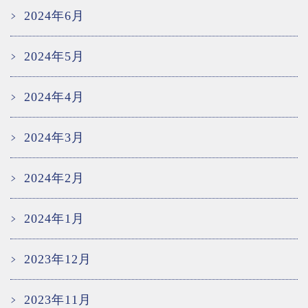
2024年6月
2024年5月
2024年4月
2024年3月
2024年2月
2024年1月
2023年12月
2023年11月