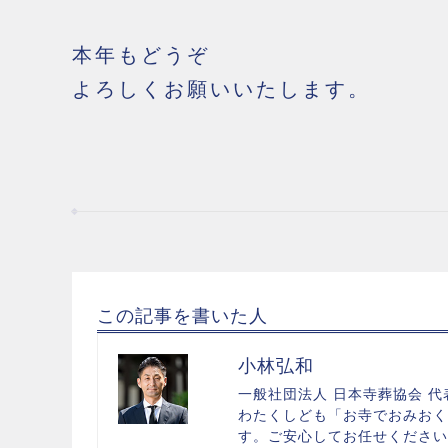
本年もどうぞ
よろしくお願いいたします。
この記事を書いた人
小林弘和
一般社団法人 日本寺葬協会 代
わたくしども「お寺でおみおく
す。ご安心してお任せください