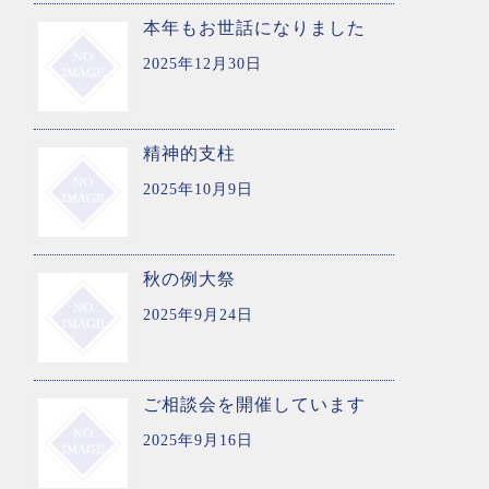
本年もお世話になりました
2025年12月30日
精神的支柱
2025年10月9日
秋の例大祭
2025年9月24日
ご相談会を開催しています
2025年9月16日