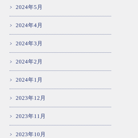
2024年5月
2024年4月
2024年3月
2024年2月
2024年1月
2023年12月
2023年11月
2023年10月