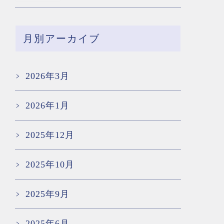
月別アーカイブ
2026年3月
2026年1月
2025年12月
2025年10月
2025年9月
2025年6月