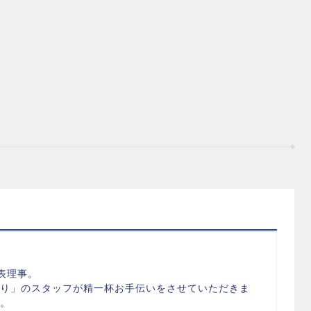
表理事。
り」のスタッフが精一杯お手伝いをさせていただきま
。