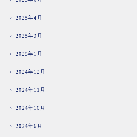
2025年4月
2025年3月
2025年1月
2024年12月
2024年11月
2024年10月
2024年6月