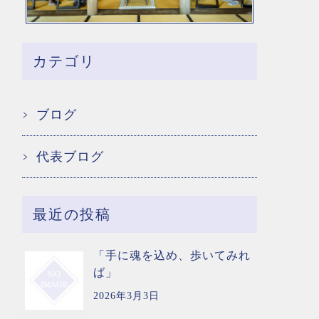
カテゴリ
ブログ
代表ブログ
最近の投稿
「手に魂を込め、歩いてみれ
ば」
2026年3月3日