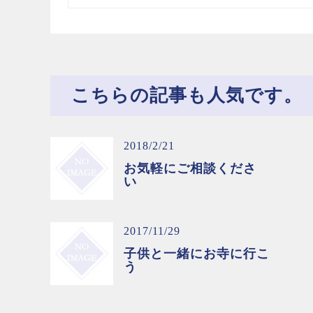
こちらの記事も人気です。
2018/2/21
お気軽にご相談くださ
い
2017/11/29
子供と一緒にお寺に行こ
う