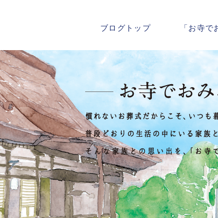
ブログトップ
「お寺で