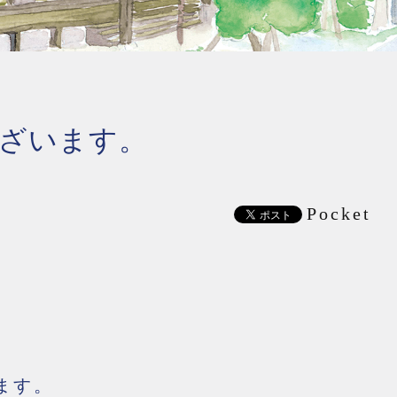
ざいます。
Pocket
ます。