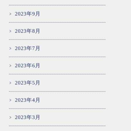
2023年9月
2023年8月
2023年7月
2023年6月
2023年5月
2023年4月
2023年3月