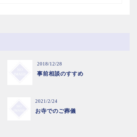
2018/12/28
事前相談のすすめ
2021/2/24
お寺でのご葬儀