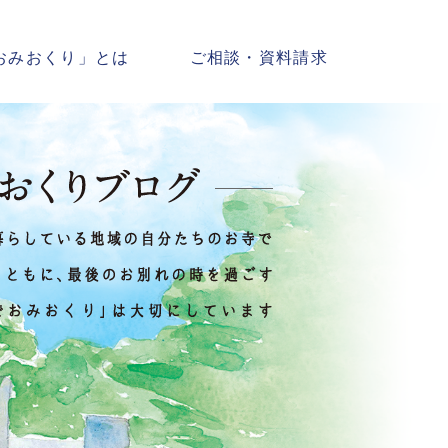
おみおくり」とは
ご相談・資料請求