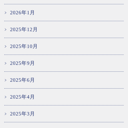
2026年1月
2025年12月
2025年10月
2025年9月
2025年6月
2025年4月
2025年3月