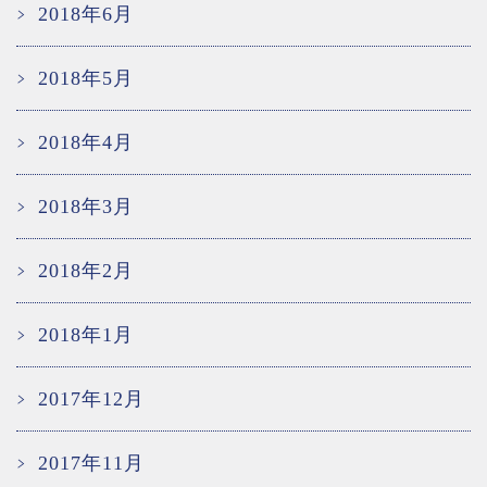
2018年6月
2018年5月
2018年4月
2018年3月
2018年2月
2018年1月
2017年12月
2017年11月