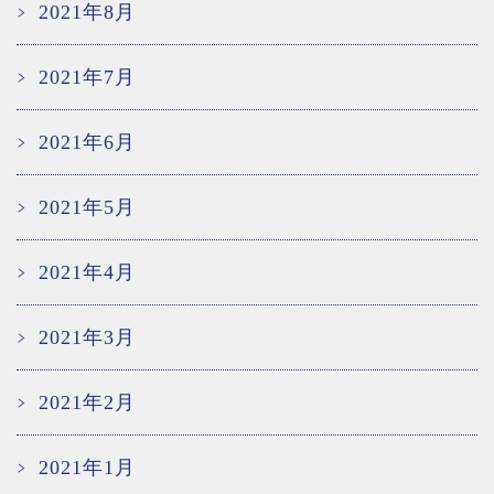
2021年8月
2021年7月
2021年6月
2021年5月
2021年4月
2021年3月
2021年2月
2021年1月