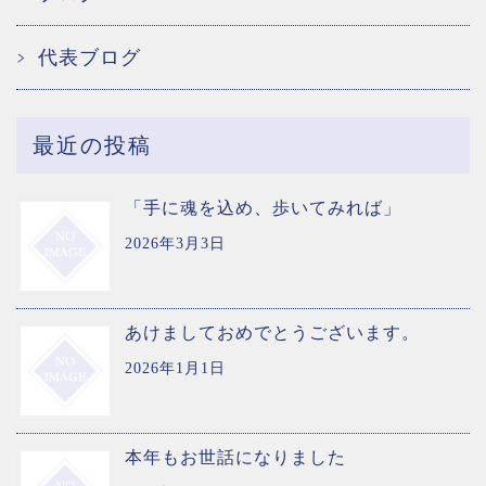
代表ブログ
最近の投稿
「手に魂を込め、歩いてみれば」
2026年3月3日
あけましておめでとうございます。
2026年1月1日
本年もお世話になりました