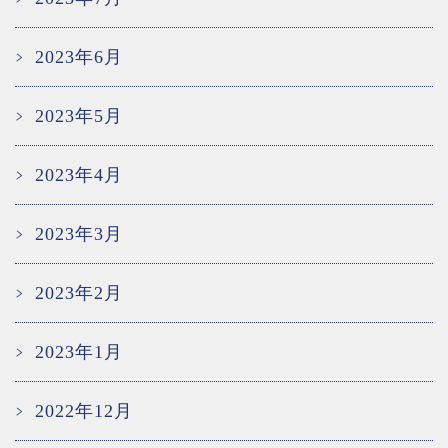
2023年6月
2023年5月
2023年4月
2023年3月
2023年2月
2023年1月
2022年12月