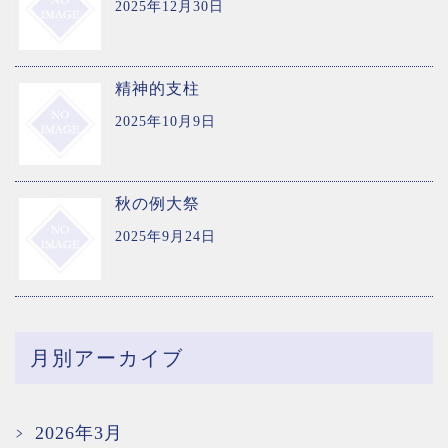
2025年12月30日
精神的支柱
2025年10月9日
秋の例大祭
2025年9月24日
月別アーカイブ
2026年3月