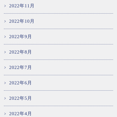
2022年11月
2022年10月
2022年9月
2022年8月
2022年7月
2022年6月
2022年5月
2022年4月