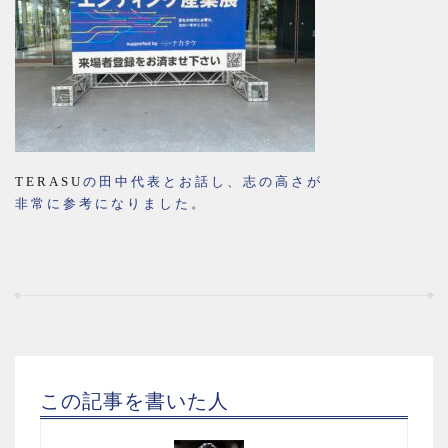
TERASU
の田中代表とお話し、志の高さが
非常に参考になりました。
この記事を書いた人