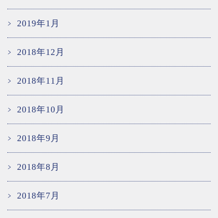
2019年1月
2018年12月
2018年11月
2018年10月
2018年9月
2018年8月
2018年7月