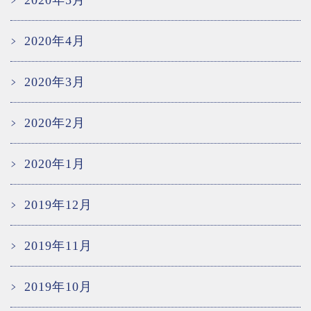
2020年5月
2020年4月
2020年3月
2020年2月
2020年1月
2019年12月
2019年11月
2019年10月