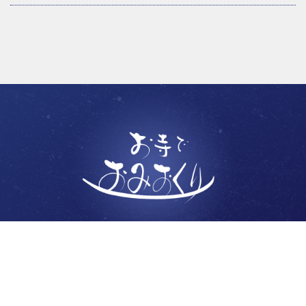
Copyright © 一般社団法人日本寺葬協会., All Rights Reserved.