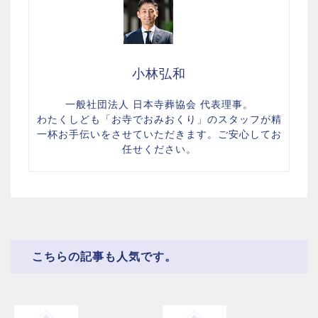
小林弘和
一般社団法人 日本寺葬協会 代表理事。
わたくしども「お寺でおみおくり」のスタッフが精
一杯お手伝いをさせていただきます。ご安心してお
任せください。
こちらの記事も人気です。