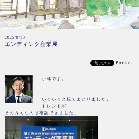
2025/9/10
エンディング産業展
Pocket
小林です。
いろいろと観てまいりました。
トレンドが
その方向なのは確認できました。