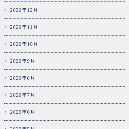
2020年12月
2020年11月
2020年10月
2020年9月
2020年8月
2020年7月
2020年6月