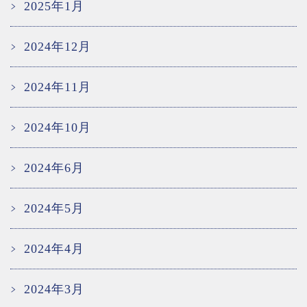
2025年1月
2024年12月
2024年11月
2024年10月
2024年6月
2024年5月
2024年4月
2024年3月