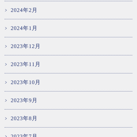
2024年2月
2024年1月
2023年12月
2023年11月
2023年10月
2023年9月
2023年8月
2023年7月