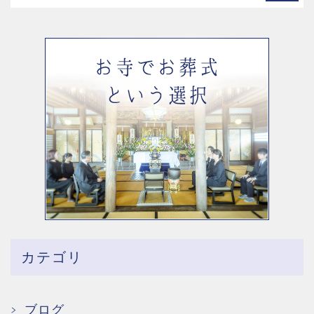
カテゴリ
ブログ