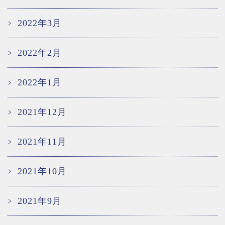
2022年3月
2022年2月
2022年1月
2021年12月
2021年11月
2021年10月
2021年9月