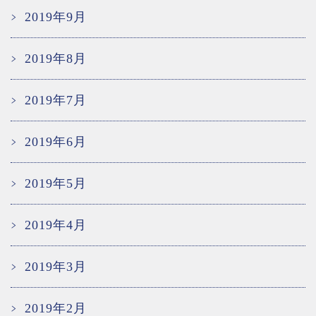
2019年9月
2019年8月
2019年7月
2019年6月
2019年5月
2019年4月
2019年3月
2019年2月