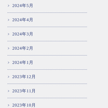
2024年5月
2024年4月
2024年3月
2024年2月
2024年1月
2023年12月
2023年11月
2023年10月