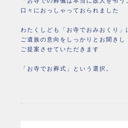
「お寺での葬儀は本当に故人を弔う
口々におっしゃっておられました
わたくしども「お寺でおみおくり」
ご遺族の意向をしっかりとお聞きし
ご提案させていただきます
「お寺でお葬式」という選択。