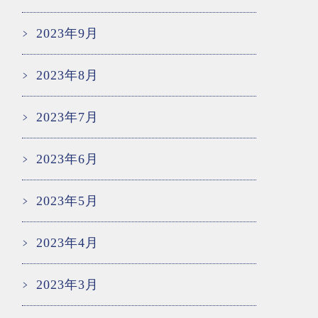
2023年9月
2023年8月
2023年7月
2023年6月
2023年5月
2023年4月
2023年3月