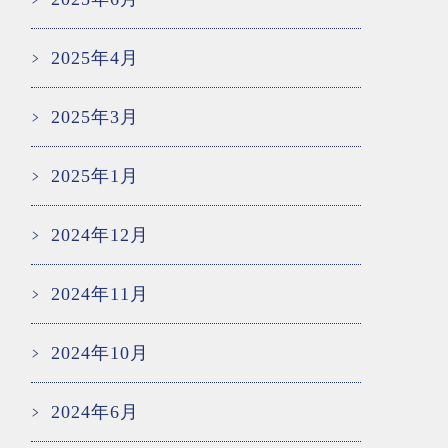
2025年4月
2025年3月
2025年1月
2024年12月
2024年11月
2024年10月
2024年6月