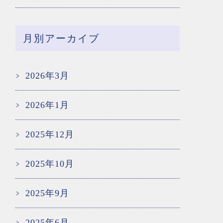
月別アーカイブ
2026年3月
2026年1月
2025年12月
2025年10月
2025年9月
2025年6月