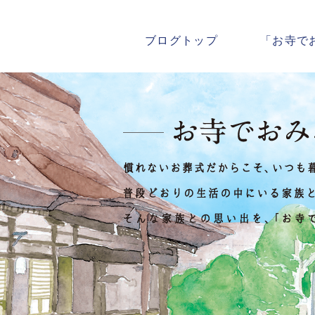
ブログトップ
「お寺で