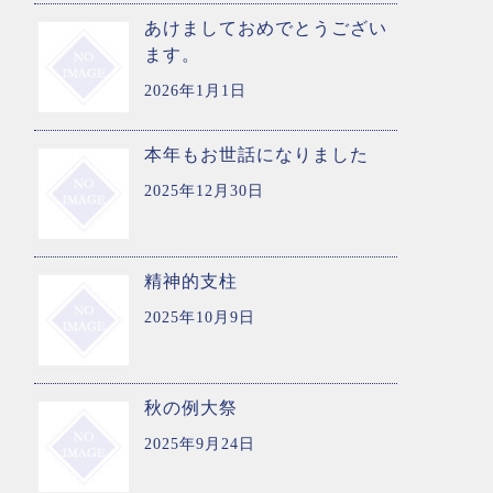
あけましておめでとうござい
ます。
2026年1月1日
本年もお世話になりました
2025年12月30日
精神的支柱
2025年10月9日
秋の例大祭
2025年9月24日