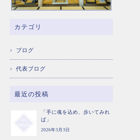
カテゴリ
ブログ
代表ブログ
最近の投稿
「手に魂を込め、歩いてみれ
ば」
2026年3月3日