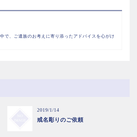
】
中で、ご遺族のお考えに寄り添ったアドバイスを心がけ
2019/1/14
戒名彫りのご依頼