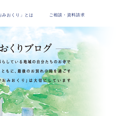
おみおくり」とは
ご相談・資料請求