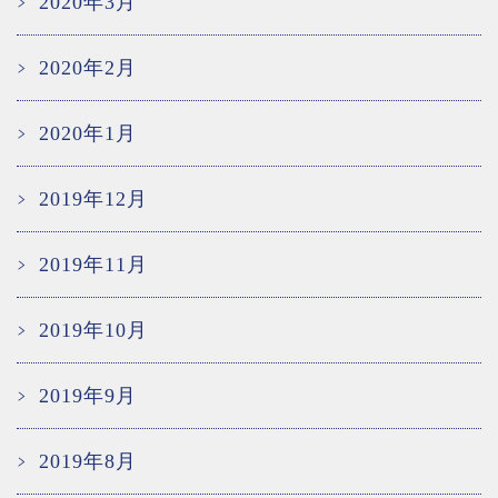
2020年3月
2020年2月
2020年1月
2019年12月
2019年11月
2019年10月
2019年9月
2019年8月