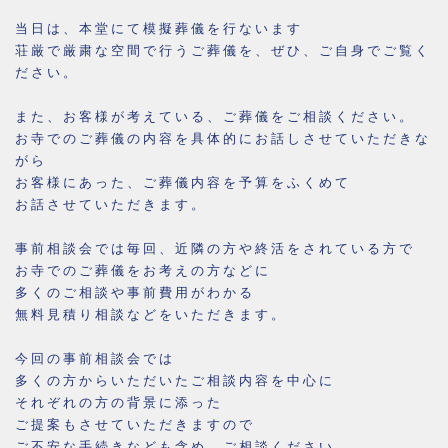
当日は、本堂にて模擬葬儀を行ないます
荘厳で厳粛な空間で行うご葬儀を、ぜひ、ご自身でご覧く
ださい。
また、お客様が考えている、ご葬儀をご相談ください。
お寺でのご葬儀の内容を具体的にお話しさせていただきな
がら
お客様にあった、ご葬儀内容を予算をふくめて
お話させていただきます。
事前相談会では毎回、近隣の方や終活をされている方で
お寺でのご葬儀をお考えの方などに
多くのご相談や事前費用がわかる
無料見積り相談などをいただきます。
今回の事前相談会では
多くの方からいただいたご相談内容を中心に
それぞれの方の背景に添った
ご提案もさせていただきますので
ご不安な手続きなども含め、ご相談ください。