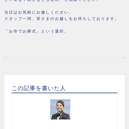
当日はお気軽にお越しください。
スタッフ一同、皆さまのお越しをお待ちしております。
「お寺でお葬式」という選択。
この記事を書いた人