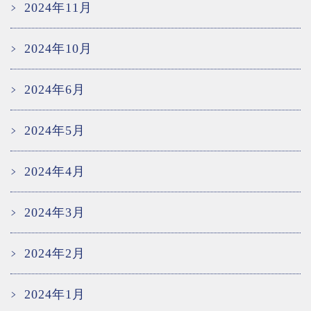
2024年11月
2024年10月
2024年6月
2024年5月
2024年4月
2024年3月
2024年2月
2024年1月