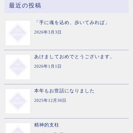
最近の投稿
「手に魂を込め、歩いてみれば」
2026年3月3日
あけましておめでとうございます。
2026年1月1日
本年もお世話になりました
2025年12月30日
精神的支柱