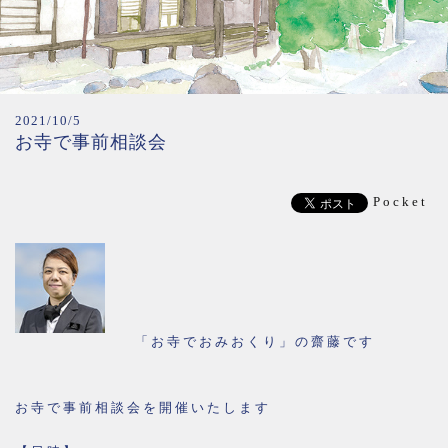
2021/10/5
お寺で事前相談会
Pocket
「お寺でおみおくり」の齋藤です
お寺で事前相談会を開催いたします