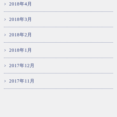
2018年4月
2018年3月
2018年2月
2018年1月
2017年12月
2017年11月