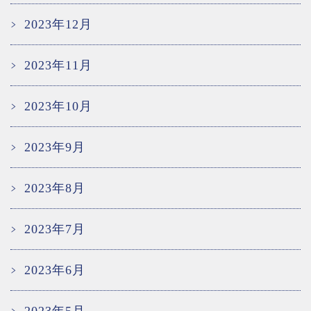
2023年12月
2023年11月
2023年10月
2023年9月
2023年8月
2023年7月
2023年6月