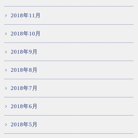
2018年11月
2018年10月
2018年9月
2018年8月
2018年7月
2018年6月
2018年5月