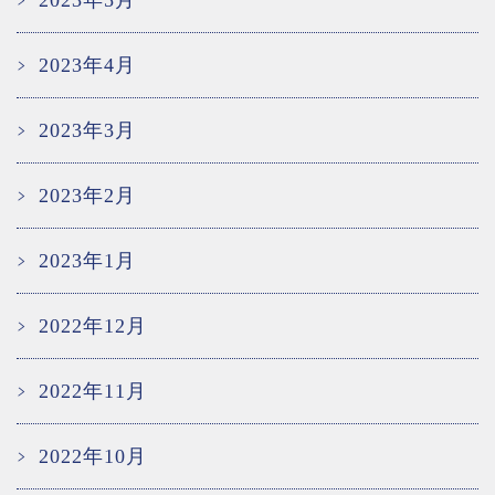
2023年5月
2023年4月
2023年3月
2023年2月
2023年1月
2022年12月
2022年11月
2022年10月