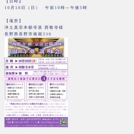
【日時】
10月10日（日） 午前10時～午後5時
【場所】
浄土真宗本願寺派 西敬寺様
長野県長野市南堀336