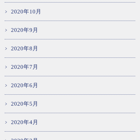
2020年10月
2020年9月
2020年8月
2020年7月
2020年6月
2020年5月
2020年4月