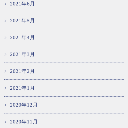
2021年6月
2021年5月
2021年4月
2021年3月
2021年2月
2021年1月
2020年12月
2020年11月