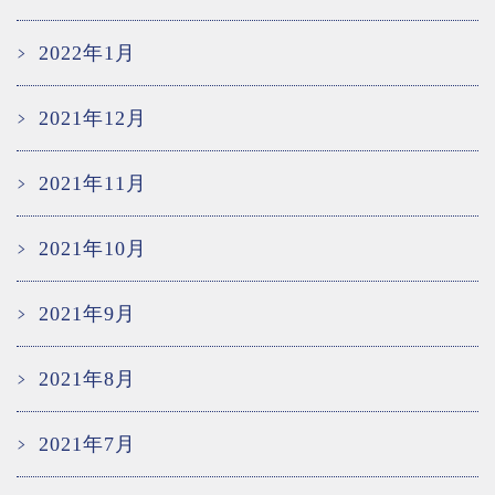
2022年1月
2021年12月
2021年11月
2021年10月
2021年9月
2021年8月
2021年7月