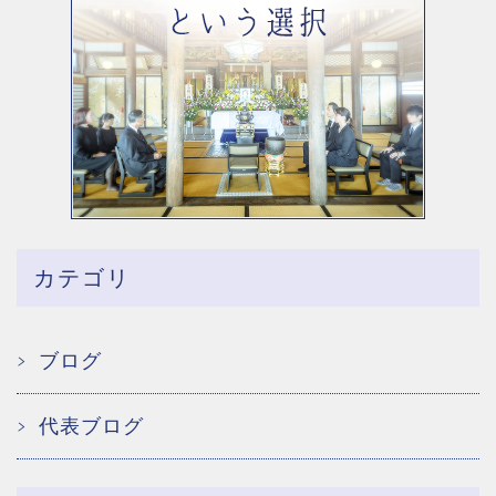
カテゴリ
ブログ
代表ブログ