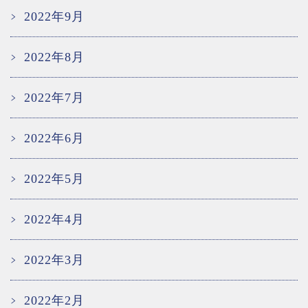
2022年9月
2022年8月
2022年7月
2022年6月
2022年5月
2022年4月
2022年3月
2022年2月