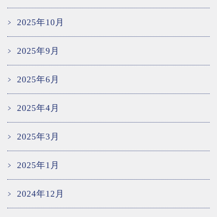
2025年10月
2025年9月
2025年6月
2025年4月
2025年3月
2025年1月
2024年12月