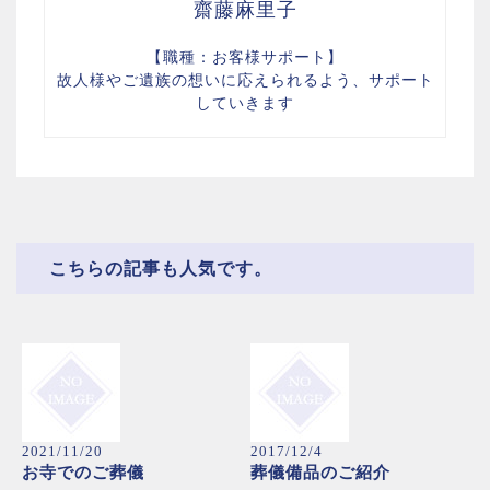
齋藤麻里子
【職種：お客様サポート】
故人様やご遺族の想いに応えられるよう、サポート
していきます
こちらの記事も人気です。
2021/11/20
2017/12/4
お寺でのご葬儀
葬儀備品のご紹介