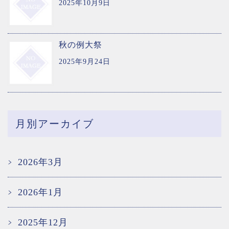
2025年10月9日
秋の例大祭
2025年9月24日
月別アーカイブ
2026年3月
2026年1月
2025年12月