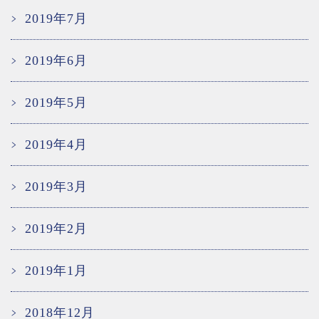
2019年7月
2019年6月
2019年5月
2019年4月
2019年3月
2019年2月
2019年1月
2018年12月