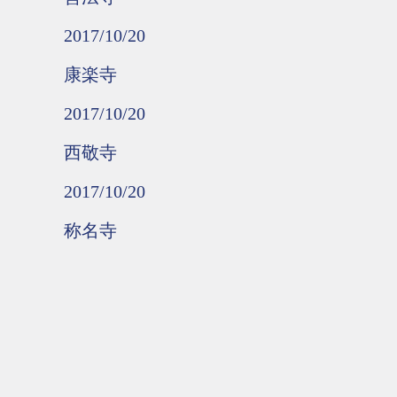
2017/10/20
康楽寺
2017/10/20
西敬寺
2017/10/20
称名寺