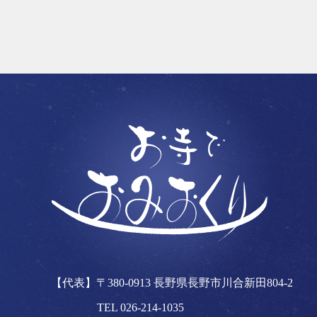
【代表】〒380-0913 長野県長野市川合新田804-2
TEL 026-214-1035