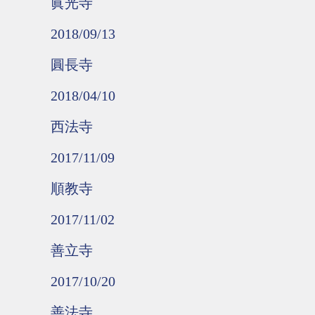
眞光寺
2018/09/13
圓長寺
2018/04/10
西法寺
2017/11/09
順教寺
2017/11/02
善立寺
2017/10/20
善法寺