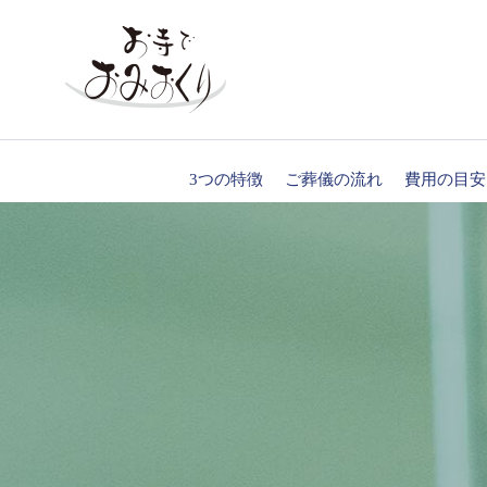
3つの特徴
ご葬儀の流れ
費用の目安