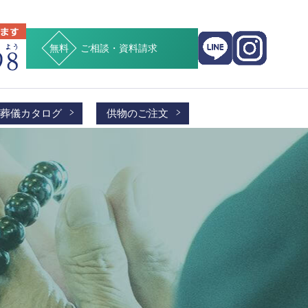
ご相談・資料請求
葬儀カタログ
供物のご注文