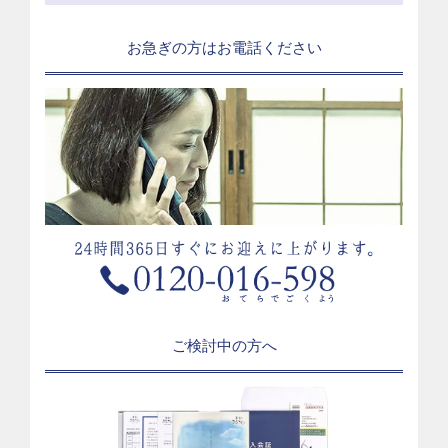
お急ぎの方はお電話ください
ご検討中の方へ