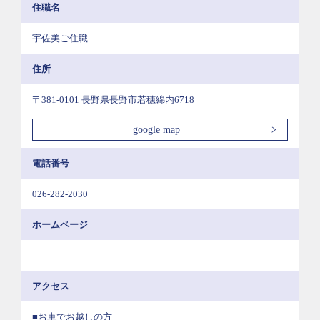
住職名
宇佐美ご住職
住所
〒381-0101 長野県長野市若穂綿内6718
google map
電話番号
026-282-2030
ホームページ
-
アクセス
■お車でお越しの方