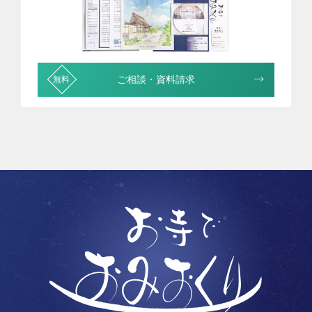
ご相談・資料請求