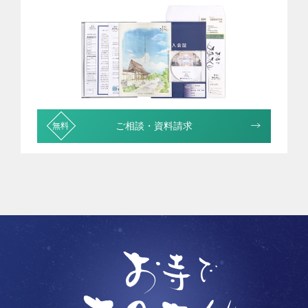
ご相談・資料請求