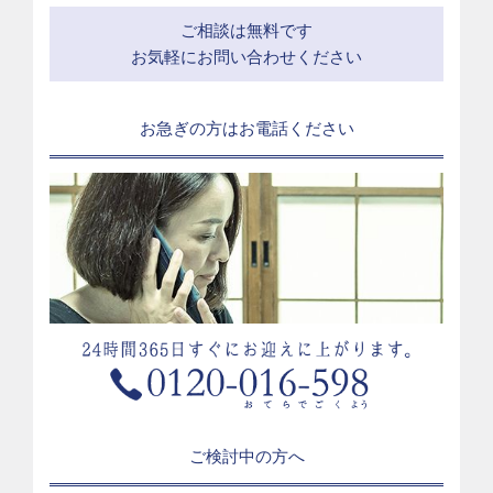
ご相談は無料です
お気軽にお問い合わせください
お急ぎの方はお電話ください
ご検討中の方へ