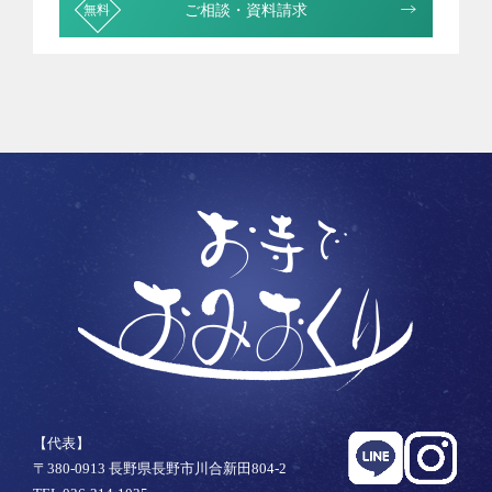
ご相談・資料請求
【代表】
〒380-0913 長野県長野市川合新田804-2