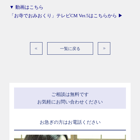
▼ 動画はこちら
「お寺でおみおくり」テレビCM Ver.5はこちらから ▶
一覧に戻る
ご相談は無料です
お気軽にお問い合わせください
お急ぎの方はお電話ください