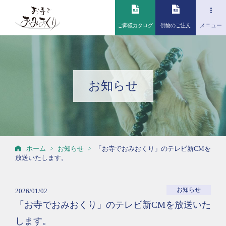
ご葬儀カタログ
供物のご注文
メニュー
お知らせ
ホーム
お知らせ
「お寺でおみおくり」のテレビ新CMを
放送いたします。
お知らせ
2026/01/02
「お寺でおみおくり」のテレビ新CMを放送いた
します。