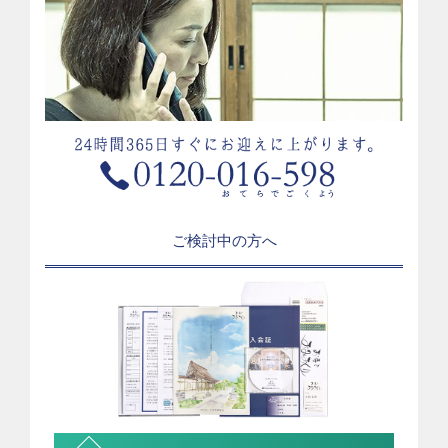
ご検討中の方へ