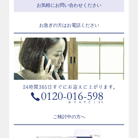
お気軽にお問い合わせください
お急ぎの方はお電話ください
ご検討中の方へ