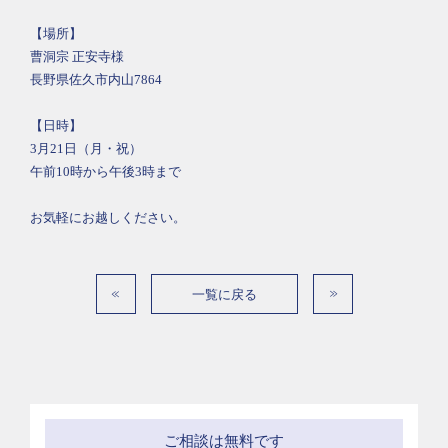
【場所】
曹洞宗 正安寺様
長野県佐久市内山7864
【日時】
3月21日（月・祝）
午前10時から午後3時まで
お気軽にお越しください。
一覧に戻る
ご相談は無料です