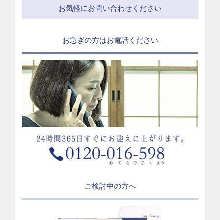
お気軽にお問い合わせください
お急ぎの方はお電話ください
ご検討中の方へ