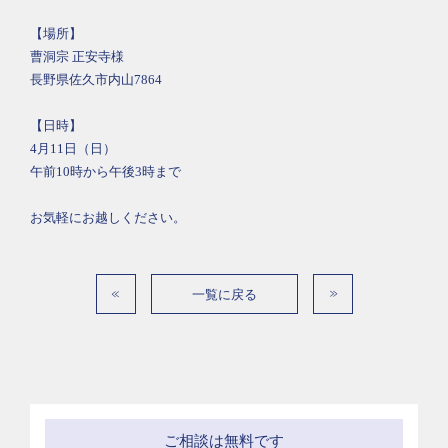
【場所】
曹洞宗 正安寺様
長野県佐久市内山7864
【日時】
4月11日（日）
午前10時から午後3時まで
お気軽にお越しください。
一覧に戻る
ご相談は無料です