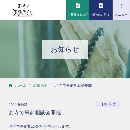
ご葬儀カタログ
供物のご注文
メニュー
お知らせ
ホーム
お知らせ
お寺で事前相談会開催
お知らせ
2021/04/05
お寺で事前相談会開催
お寺で事前相談会を開催いたします。