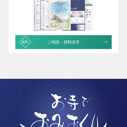
ご相談・資料請求