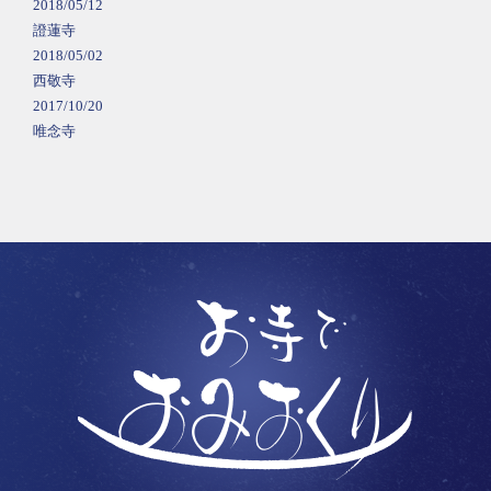
2018/05/12
證蓮寺
2018/05/02
西敬寺
2017/10/20
唯念寺